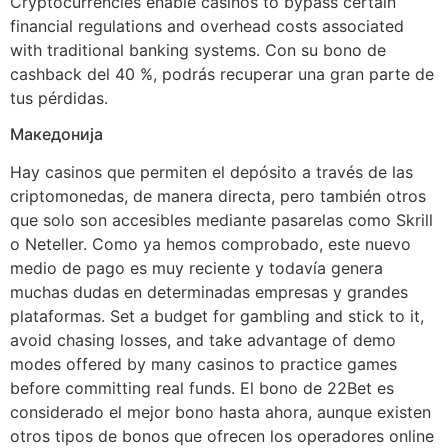
Cryptocurrencies enable casinos to bypass certain
financial regulations and overhead costs associated
with traditional banking systems. Con su bono de
cashback del 40 %, podrás recuperar una gran parte de
tus pérdidas.
Македонија
Hay casinos que permiten el depósito a través de las
criptomonedas, de manera directa, pero también otros
que solo son accesibles mediante pasarelas como Skrill
o Neteller. Como ya hemos comprobado, este nuevo
medio de pago es muy reciente y todavía genera
muchas dudas en determinadas empresas y grandes
plataformas. Set a budget for gambling and stick to it,
avoid chasing losses, and take advantage of demo
modes offered by many casinos to practice games
before committing real funds. El bono de 22Bet es
considerado el mejor bono hasta ahora, aunque existen
otros tipos de bonos que ofrecen los operadores online