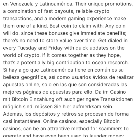
en Venezuela y Latinoamérica. Their unique promotions,
a combination of fast payouts, reliable crypto
transactions, and a modern gaming experience make
them one of a kind. Best coin to claim with: Any coin
will do, since these bonuses give immediate benefits;
there’s no need to store value over time. Get dialed in
every Tuesday and Friday with quick updates on the
world of crypto. If it comes together as they hope,
that’s a potentially big contribution to ocean research.
Si hay algo que Latinoamérica tiene en común es su
belleza geográfica, así como usuarios ávidos de realizar
apuestas online, solo en las que son consideradas las
mejores páginas de apuestas para ello. Da im Casino
mit Bitcoin Einzahlung oft auch geringere Transaktionen
möglich sind, müssen Sie hier aufmerksam sein.
Además, los depósitos y retiros se procesan de forma
casi instantánea. Online casinos, especially Bitcoin
casinos, can be an attractive method for scammers to
operate and have even been used to launder money