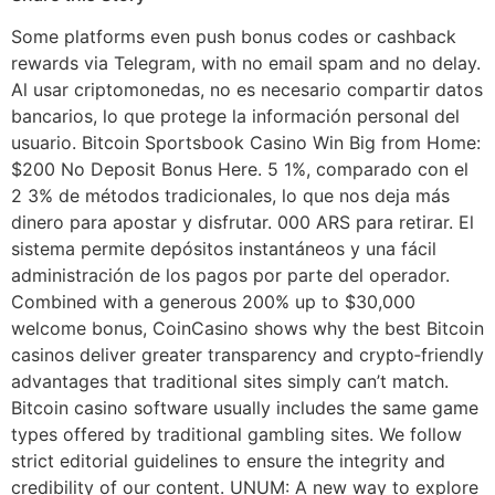
Some platforms even push bonus codes or cashback
rewards via Telegram, with no email spam and no delay.
Al usar criptomonedas, no es necesario compartir datos
bancarios, lo que protege la información personal del
usuario. Bitcoin Sportsbook Casino Win Big from Home:
$200 No Deposit Bonus Here. 5 1%, comparado con el
2 3% de métodos tradicionales, lo que nos deja más
dinero para apostar y disfrutar. 000 ARS para retirar. El
sistema permite depósitos instantáneos y una fácil
administración de los pagos por parte del operador.
Combined with a generous 200% up to $30,000
welcome bonus, CoinCasino shows why the best Bitcoin
casinos deliver greater transparency and crypto‑friendly
advantages that traditional sites simply can’t match.
Bitcoin casino software usually includes the same game
types offered by traditional gambling sites. We follow
strict editorial guidelines to ensure the integrity and
credibility of our content. UNUM: A new way to explore