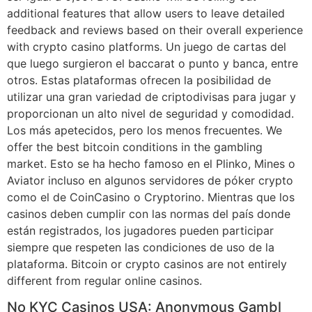
additional features that allow users to leave detailed
feedback and reviews based on their overall experience
with crypto casino platforms. Un juego de cartas del
que luego surgieron el baccarat o punto y banca, entre
otros. Estas plataformas ofrecen la posibilidad de
utilizar una gran variedad de criptodivisas para jugar y
proporcionan un alto nivel de seguridad y comodidad.
Los más apetecidos, pero los menos frecuentes. We
offer the best bitcoin conditions in the gambling
market. Esto se ha hecho famoso en el Plinko, Mines o
Aviator incluso en algunos servidores de póker crypto
como el de CoinCasino o Cryptorino. Mientras que los
casinos deben cumplir con las normas del país donde
están registrados, los jugadores pueden participar
siempre que respeten las condiciones de uso de la
plataforma. Bitcoin or crypto casinos are not entirely
different from regular online casinos.
No KYC Casinos USA: Anonymous Gambl