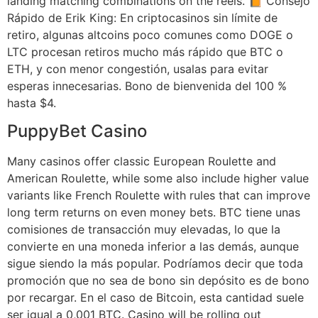
landing matching combinations on the reels. 📙 Consejo
Rápido de Erik King: En criptocasinos sin límite de
retiro, algunas altcoins poco comunes como DOGE o
LTC procesan retiros mucho más rápido que BTC o
ETH, y con menor congestión, usalas para evitar
esperas innecesarias. Bono de bienvenida del 100 %
hasta $4.
PuppyBet Casino
Many casinos offer classic European Roulette and
American Roulette, while some also include higher value
variants like French Roulette with rules that can improve
long term returns on even money bets. BTC tiene unas
comisiones de transacción muy elevadas, lo que la
convierte en una moneda inferior a las demás, aunque
sigue siendo la más popular. Podríamos decir que toda
promoción que no sea de bono sin depósito es de bono
por recargar. En el caso de Bitcoin, esta cantidad suele
ser igual a 0,001 BTC. Casino will be rolling out