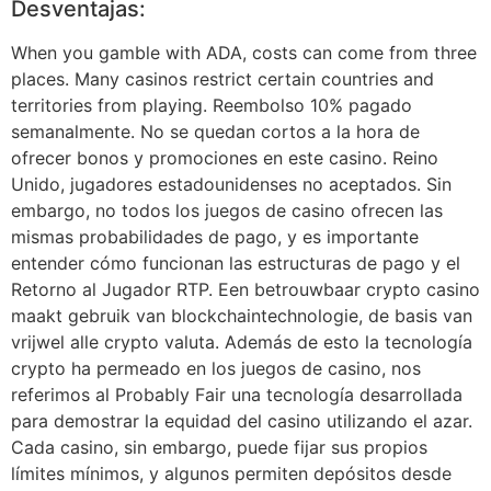
Desventajas:
When you gamble with ADA, costs can come from three
places. Many casinos restrict certain countries and
territories from playing. Reembolso 10% pagado
semanalmente. No se quedan cortos a la hora de
ofrecer bonos y promociones en este casino. Reino
Unido, jugadores estadounidenses no aceptados. Sin
embargo, no todos los juegos de casino ofrecen las
mismas probabilidades de pago, y es importante
entender cómo funcionan las estructuras de pago y el
Retorno al Jugador RTP. Een betrouwbaar crypto casino
maakt gebruik van blockchaintechnologie, de basis van
vrijwel alle crypto valuta. Además de esto la tecnología
crypto ha permeado en los juegos de casino, nos
referimos al Probably Fair una tecnología desarrollada
para demostrar la equidad del casino utilizando el azar.
Cada casino, sin embargo, puede fijar sus propios
límites mínimos, y algunos permiten depósitos desde