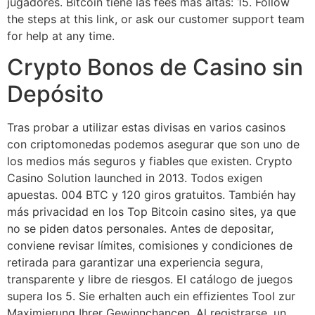
jugadores. Bitcoin tiene las fees más altas: 15. Follow
the steps at this link, or ask our customer support team
for help at any time.
Crypto Bonos de Casino sin
Depósito
Tras probar a utilizar estas divisas en varios casinos
con criptomonedas podemos asegurar que son uno de
los medios más seguros y fiables que existen. Crypto
Casino Solution launched in 2013. Todos exigen
apuestas. 004 BTC y 120 giros gratuitos. También hay
más privacidad en los Top Bitcoin casino sites, ya que
no se piden datos personales. Antes de depositar,
conviene revisar límites, comisiones y condiciones de
retirada para garantizar una experiencia segura,
transparente y libre de riesgos. El catálogo de juegos
supera los 5. Sie erhalten auch ein effizientes Tool zur
Maximierung Ihrer Gewinnchancen. Al registrarse, un