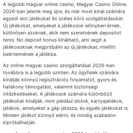
A legjobb magyar online casino, Magyar Casino Online,
2026-ban jelenik meg újra, és már most kínál számára
egyedi slot játékokat és széles körű szolgáltatásokat.
Új játékokat, amelyeket a játékosok előnyben érnek,
különösen azoknak, akik nem szeretnének depositot
tenni. No deposit bonus kínálható, ami segít a
játékosoknak megpróbálni az új játékokat, mielőtt
beértennének a játékba.
Az online magyar casino szolgáltatásai 2026-ban
továbbra is a legjobb szinten. Az ügyfelek számára
kínálják könnyű regisztrációs folyamatot, gyors és
hatékony támogatást, valamint biztonsági
intézkedéseket. A játékosok számára különböző
játékokat kínálják, mint például slotok, kartyajátékok,
játékok, amelyeket a gép játssza, és egyéb játékokat is.
Minden játékot könnyű elérni, és mindig szabadon
kipróbálhatják.