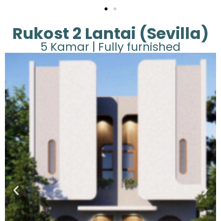
Rukost 2 Lantai (Sevilla)
5 Kamar | Fully furnished