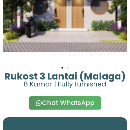
Rukost 3 Lantai (Malaga)
8 Kamar | Fully furnished
Chat WhatsApp