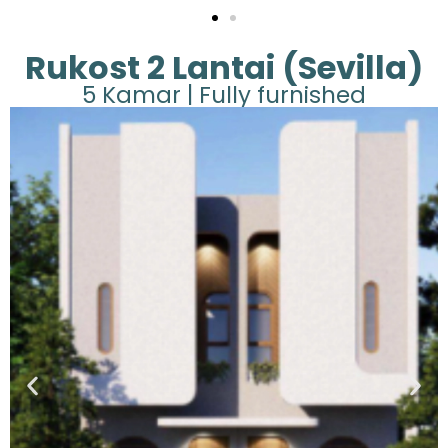
Rukost 2 Lantai (Sevilla)
5 Kamar | Fully furnished