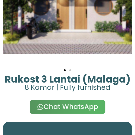
Rukost 3 Lantai (Malaga)
8 Kamar | Fully furnished
Chat WhatsApp