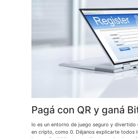
Pagá con QR y ganá Bi
Io es un entorno de juego seguro y divertid
en cripto, como 0. Déjanos explicarte todos l