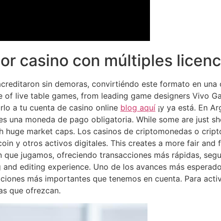
or casino con múltiples licen
acreditaron sin demoras, convirtiéndo este formato en una 
ange of live table games, from leading game designers Vivo 
rlo a tu cuenta de casino online
blog aquí
¡y ya está. En Ar
 es una moneda de pago obligatoria. While some are just sh
th huge market caps. Los casinos de criptomonedas o cript
coin y otros activos digitales. This creates a more fair and
 que jugamos, ofreciendo transacciones más rápidas, segur
g and editing experience. Uno de los avances más esperado
aciones más importantes que tenemos en cuenta. Para activar
as que ofrezcan.