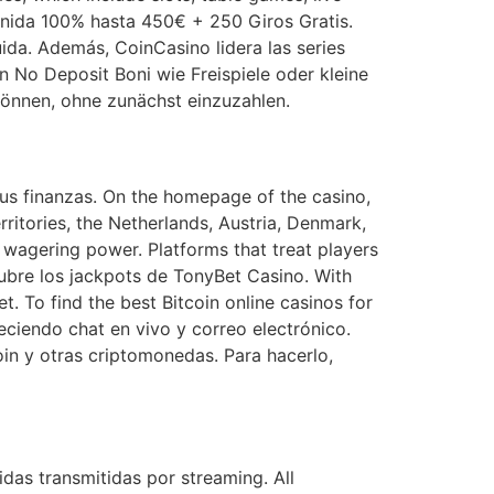
enida 100% hasta 450€ + 250 Giros Gratis.
uida. Además, CoinCasino lidera las series
 No Deposit Boni wie Freispiele oder kleine
können, ohne zunächst einzuzahlen.
us finanzas. On the homepage of the casino,
ritories, the Netherlands, Austria, Denmark,
l wagering power. Platforms that treat players
scubre los jackpots de TonyBet Casino. With
t. To find the best Bitcoin online casinos for
reciendo chat en vivo y correo electrónico.
in y otras criptomonedas. Para hacerlo,
idas transmitidas por streaming. All