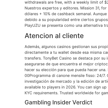
withdrawals are free, with a weekly limit of $
Nuestros expertos y editores. Mission 31, fo
dólares + 10% de cashback semanal. Aunque 
debido a su popularidad entre ciertos grupos
PlayUZU se presenta como una alternativa tran
Atencion al cliente
Además, algunos casinos gestionan sus propi
directamente a tu wallet desde esa misma cant
transfers. TonyBet Casino se destaca por su 
asegurarse de que encuentra el mejor criptoc
hacer su elección para que pueda hacer una. 
00Programma di canone mensile fisso: 24/7. C
investigación de mercado y la edición de artí
available to players in 2026. You can sign up
KYC requirements. Trusted worldwide for gamb
Gambling Insider Verdict