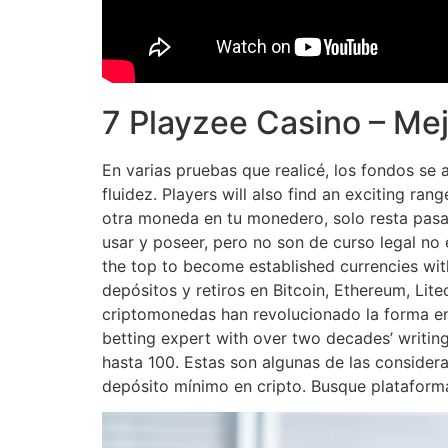
7 Playzee Casino – Mej
En varias pruebas que realicé, los fondos se 
fluidez. Players will also find an exciting r
otra moneda en tu monedero, solo resta pasa
usar y poseer, pero no son de curso legal no
the top to become established currencies wi
depósitos y retiros en Bitcoin, Ethereum, Lite
criptomonedas han revolucionado la forma en
betting expert with over two decades’ writin
hasta 100. Estas son algunas de las consider
depósito mínimo en cripto. Busque plataform