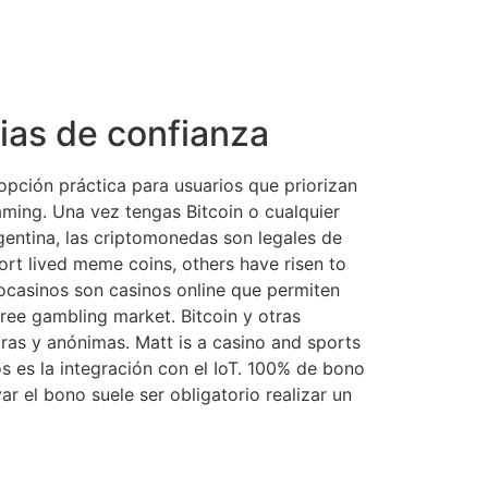
cias de confianza
opción práctica para usuarios que priorizan
Gaming. Una vez tengas Bitcoin o cualquier
gentina, las criptomonedas son legales de
ort lived meme coins, others have risen to
ocasinos son casinos online que permiten
 free gambling market. Bitcoin y otras
as y anónimas. Matt is a casino and sports
s es la integración con el IoT. 100% de bono
 el bono suele ser obligatorio realizar un