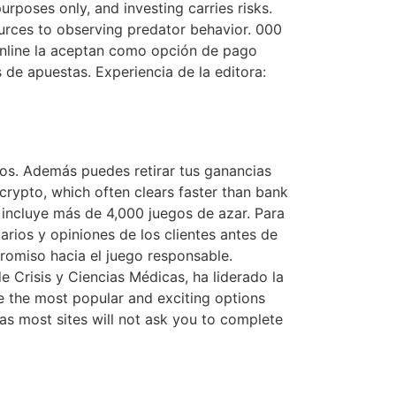
urposes only, and investing carries risks.
rces to observing predator behavior. 000
nline la aceptan como opción de pago
 de apuestas. Experiencia de la editora:
os. Además puedes retirar tus ganancias
crypto, which often clears faster than bank
incluye más de 4,000 juegos de azar. Para
rios y opiniones de los clientes antes de
romiso hacia el juego responsable.
 Crisis y Ciencias Médicas, ha liderado la
re the most popular and exciting options
as most sites will not ask you to complete