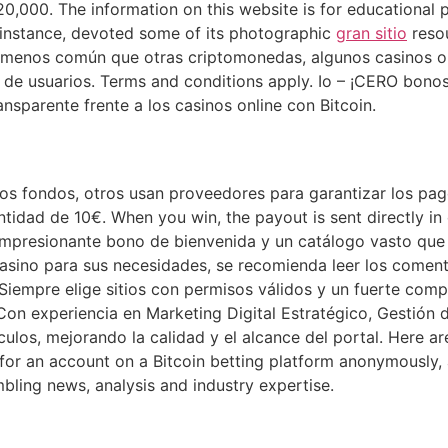
20,000. The information on this website is for educational p
r instance, devoted some of its photographic
gran sitio
resou
menos común que otras criptomonedas, algunos casinos o
 de usuarios. Terms and conditions apply. Io – ¡CERO bonos
sparente frente a los casinos online con Bitcoin.
os fondos, otros usan proveedores para garantizar los pag
idad de 10€. When you win, the payout is sent directly in 
impresionante bono de bienvenida y un catálogo vasto que 
asino para sus necesidades, se recomienda leer los comenta
Siempre elige sitios con permisos válidos y un fuerte comp
on experiencia en Marketing Digital Estratégico, Gestión de
culos, mejorando la calidad y el alcance del portal. Here a
 for an account on a Bitcoin betting platform anonymously, 
ling news, analysis and industry expertise.