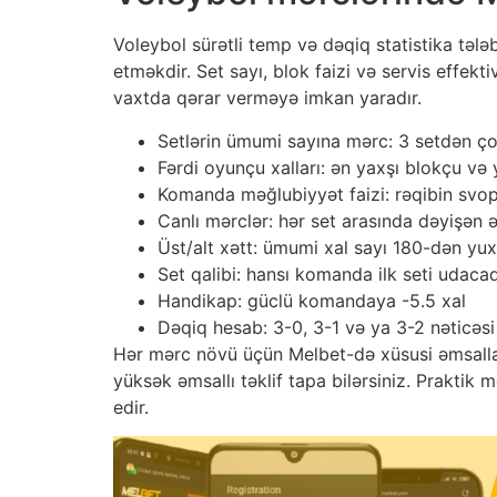
Voleybol sürətli temp və dəqiq statistika təl
etməkdir. Set sayı, blok faizi və servis effekti
vaxtda qərar verməyə imkan yaradır.
Setlərin ümumi sayına mərc: 3 setdən ço
Fərdi oyunçu xalları: ən yaxşı blokçu və
Komanda məğlubiyyət faizi: rəqibin svop 
Canlı mərclər: hər set arasında dəyişən 
Üst/alt xətt: ümumi xal sayı 180-dən yu
Set qalibi: hansı komanda ilk seti udaca
Handikap: güclü komandaya -5.5 xal
Dəqiq hesab: 3-0, 3-1 və ya 3-2 nəticəsi
Hər mərc növü üçün Melbet-də xüsusi əmsallar 
yüksək əmsallı təklif tapa bilərsiniz. Praktik
edir.