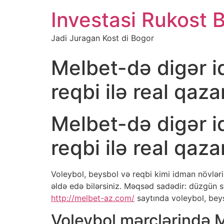
Investasi Rukost 
Jadi Juragan Kost di Bogor
Melbet-də digər i
reqbi ilə real qaz
Melbet-də digər i
reqbi ilə real qaz
Voleybol, beysbol və reqbi kimi idman növlər
əldə edə bilərsiniz. Məqsəd sadədir: düzgün 
http://melbet-az.com/
saytında voleybol, beys
Voleybol mərclərində M