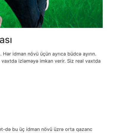
ası
n. Hər idman növü üçün ayrıca büdcə ayırın.
vaxtda izləməyə imkan verir. Siz real vaxtda
et-də bu üç idman növü üzrə orta qazanc