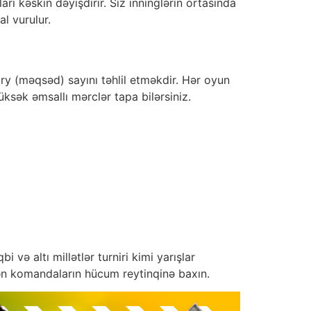
arı kəskin dəyişdirir. Siz inninglərin ortasında
al vurulur.
y (məqsəd) sayını təhlil etməkdir. Hər oyun
yüksək əmsallı mərclər tapa bilərsiniz.
ə altı millətlər turniri kimi yarışlar
ən komandaların hücum reytinqinə baxın.