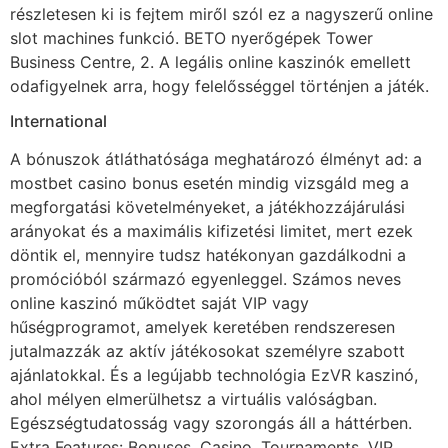
részletesen ki is fejtem miről szól ez a nagyszerű online
slot machines funkció. BETO nyerőgépek Tower
Business Centre, 2. A legális online kaszinók emellett
odafigyelnek arra, hogy felelősséggel történjen a játék.
International
A bónuszok átláthatósága meghatározó élményt ad: a
mostbet casino bonus esetén mindig vizsgáld meg a
megforgatási követelményeket, a játékhozzájárulási
arányokat és a maximális kifizetési limitet, mert ezek
döntik el, mennyire tudsz hatékonyan gazdálkodni a
promócióból származó egyenleggel. Számos neves
online kaszinó működtet saját VIP vagy
hűségprogramot, amelyek keretében rendszeresen
jutalmazzák az aktív játékosokat személyre szabott
ajánlatokkal. És a legújabb technológia EzVR kaszinó,
ahol mélyen elmerülhetsz a virtuális valóságban.
Egészségtudatosság vagy szorongás áll a háttérben.
Extra Features: Bonuses, Casino, Tournaments, VIP