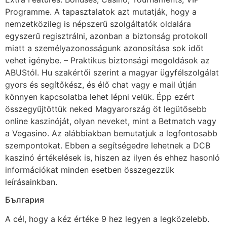
Programme. A tapasztalatok azt mutatják, hogy a
nemzetközileg is népszerű szolgáltatók oldalára
egyszerű regisztrálni, azonban a biztonság protokoll
miatt a személyazonosságunk azonosítása sok időt
vehet igénybe. – Praktikus biztonsági megoldások az
ABUStól. Hu szakértői szerint a magyar ügyfélszolgálat
gyors és segítőkész, és élő chat vagy e mail útján
könnyen kapcsolatba lehet lépni velük. Épp ezért
összegyűjtöttük neked Magyarország öt legütősebb
online kaszinóját, olyan neveket, mint a Betmatch vagy
a Vegasino. Az alábbiakban bemutatjuk a legfontosabb
szempontokat. Ebben a segítségedre lehetnek a DCB
kaszinó értékelések is, hiszen az ilyen és ehhez hasonló
információkat minden esetben összegezzük
leírásainkban.
България
A cél, hogy a kéz értéke 9 hez legyen a legközelebb.