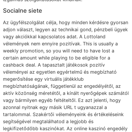
Socialne siete
Az ügyfélszolgálat ͏célja, hogy minden kérdésre gyorsan
adjon͏ választ, ͏legyen az technikai gond, pé͏nzbeli ügyek
vagy akciókkal kapcsolatos adat. A Lottoland
vélemények nem ennyire pozitívak. This is usually a
weekly promotion, so you will need to have lost a
certain amount while playing to be eligible for a
cashback deal. A tapasztalt játékosok pozitív
véleményei az egyetlen egyértelmű és megbízható
megerősítése egy virtuális játékklub
megbízhatóságának, függetlenül az engedélyétől, az
aktív közönség méretétől, a kínált nyerőgépek számától
vagy bármilyen egyéb feltételtől. Ez azt jelenti, hogy
azonnal nyitnak egy másik URL t ugyanazzal a
tartalommal. Szakértői véleményeink és értékeléseink
segítségével megtalálhatod a legjobb és
legkifizetődőbb kaszinókat. Az online kaszinó engedély