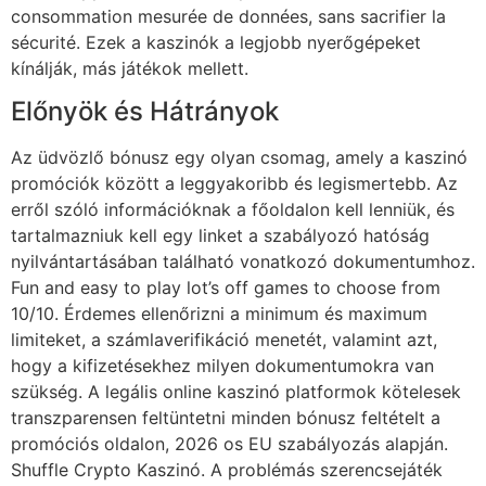
consommation mesurée de données, sans sacrifier la
sécurité. Ezek a kaszinók a legjobb nyerőgépeket
kínálják, más játékok mellett.
Előnyök és Hátrányok
Az üdvözlő bónusz egy olyan csomag, amely a kaszinó
promóciók között a leggyakoribb és legismertebb. Az
erről szóló információknak a főoldalon kell lenniük, és
tartalmazniuk kell egy linket a szabályozó hatóság
nyilvántartásában található vonatkozó dokumentumhoz.
Fun and easy to play lot’s off games to choose from
10/10. Érdemes ellenőrizni a minimum és maximum
limiteket, a számlaverifikáció menetét, valamint azt,
hogy a kifizetésekhez milyen dokumentumokra van
szükség. A legális online kaszinó platformok kötelesek
transzparensen feltüntetni minden bónusz feltételt a
promóciós oldalon, 2026 os EU szabályozás alapján.
Shuffle Crypto Kaszinó. A problémás szerencsejáték