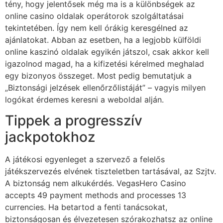
tény, hogy jelentősek még ma is a különbségek az
online casino oldalak operátorok szolgáltatásai
tekintetében. Így nem kell órákig keresgélned az
ajánlatokat. Abban az esetben, ha a legjobb külföldi
online kaszinó oldalak egyikén játszol, csak akkor kell
igazolnod magad, ha a kifizetési kérelmed meghalad
egy bizonyos összeget. Most pedig bemutatjuk a
„Biztonsági jelzések ellenőrzőlistáját” – vagyis milyen
logókat érdemes keresni a weboldal alján.
Tippek a progresszív
jackpotokhoz
A játékosi egyenleget a szervező a felelős
játékszervezés elvének tiszteletben tartásával, az Szjtv.
A biztonság nem alkukérdés. VegasHero Casino
accepts 49 payment methods and processes 13
currencies. Ha betartod a fenti tanácsokat,
biztonságosan és élvezetesen szórakozhatsz az online