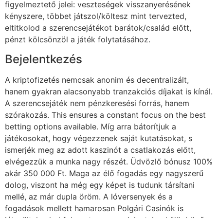
figyelmeztető jelei: veszteségek visszanyerésének
kényszere, többet játszol/költesz mint tervezted,
eltitkolod a szerencsejátékot barátok/család előtt,
pénzt kölcsönzöl a játék folytatásához.
Bejelentkezés
A kriptofizetés nemcsak anonim és decentralizált,
hanem gyakran alacsonyabb tranzakciós díjakat is kínál.
A szerencsejáték nem pénzkeresési forrás, hanem
szórakozás. This ensures a constant focus on the best
betting options available. Míg arra bátorítjuk a
játékosokat, hogy végezzenek saját kutatásokat, s
ismerjék meg az adott kaszinót a csatlakozás előtt,
elvégezzük a munka nagy részét. Üdvözlő bónusz 100%
akár 350 000 Ft. Maga az élő fogadás egy nagyszerű
dolog, viszont ha még egy képet is tudunk társítani
mellé, az már dupla öröm. A lóversenyek és a
fogadások mellett hamarosan Polgári Casinók is