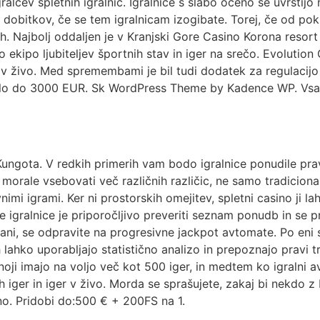
gralcev spletnih igralnic. Igralnice s slabo oceno se uvrstij
n dobitkov, če se tem igralnicam izogibate. Torej, če od po
. Najbolj oddaljen je v Kranjski Gore Casino Korona resort
 ekipo ljubiteljev športnih stav in iger na srečo. Evolution 
v živo. Med spremembami je bil tudi dodatek za regulacijo s
a celo do 3000 EUR. Sk WordPress Theme by Kadence WP. Vs
ota. V redkih primerih vam bodo igralnice ponudile pravi 
 bi morale vsebovati več različnih različic, ne samo tradicio
imi igrami. Ker ni prostorskih omejitev, spletni casino ji la
etne igralnice je priporočljivo preveriti seznam ponudb in se 
ani, se odpravite na progresivne jackpot avtomate. Po eni st
rih lahko uporabljajo statistično analizo in prepoznajo pravi
sinoji imajo na voljo več kot 500 iger, in medtem ko igralni a
 iger in iger v živo. Morda se sprašujete, zakaj bi nekdo 
no. Pridobi do:500 € + 200FS na 1.