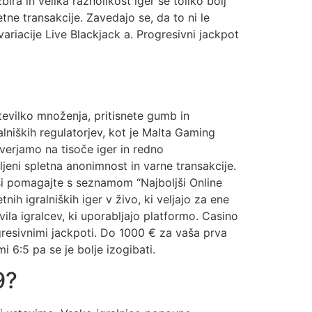
ira in velika raznolikost iger še toliko bolj
tne transakcije. Zavedajo se, da to ni le
variacije Live Blackjack a. Progresivni jackpot
tevilko množenja, pritisnete gumb in
alniških regulatorjev, kot je Malta Gaming
everjamo na tisoče iger in redno
eni spletna anonimnost in varne transakcije.
m si pomagajte s seznamom “Najboljši Online
h igralniških iger v živo, ki veljajo za ene
vila igralcev, ki uporabljajo platformo. Casino
resivnimi jackpoti. Do 1000 € za vaša prva
i 6:5 pa se je bolje izogibati.
9?