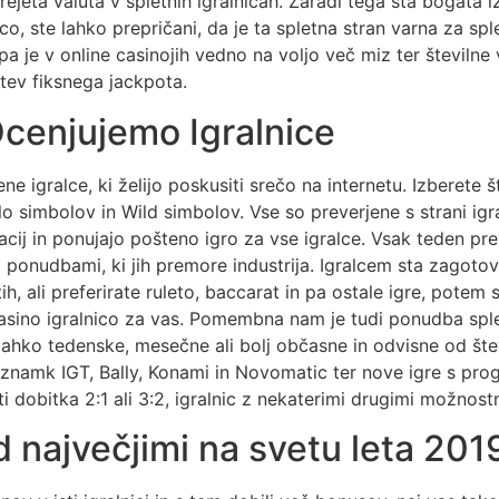
ejeta valuta v spletnih igralnicah. Zaradi tega sta bogata izb
 ste lahko prepričani, da je ta spletna stran varna za sple
pa je v online casinojih vedno na voljo več miz ter številne 
itev fiksnega jackpota.
Ocenjujemo Igralnice
 igralce, ki želijo poskusiti srečo na internetu. Izberete š
o simbolov in Wild simbolov. Vse so preverjene s strani igr
zacij in ponujajo pošteno igro za vse igralce. Vsak teden pr
onudbami, ki jih premore industrija. Igralcem sta zagotovlj
tih, ali preferirate ruleto, baccarat in pa ostale igre, pote
asino igralnico za vas. Pomembna nam je tudi ponudba spletni
o lahko tedenske, mesečne ali bolj občasne in odvisne od šte
znamk IGT, Bally, Konami in Novomatic ter nove igre s prog
i dobitka 2:1 ali 3:2, igralnic z nekaterimi drugimi možnostm
d največjimi na svetu leta 201