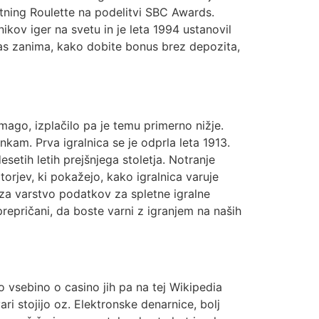
htning Roulette na podelitvi SBC Awards.
ikov iger na svetu in je leta 1994 ustanovil
 vas zanima, kako dobite bonus brez depozita,
go, izplačilo pa je temu primerno nižje.
kam. Prva igralnica se je odprla leta 1913.
setih letih prejšnjega stoletja. Notranje
torjev, ki pokažejo, kako igralnica varuje
 za varstvo podatkov za spletne igralne
repričani, da boste varni z igranjem na naših
 vsebino o casino jih pa na tej Wikipedia
i stojijo oz. Elektronske denarnice, bolj