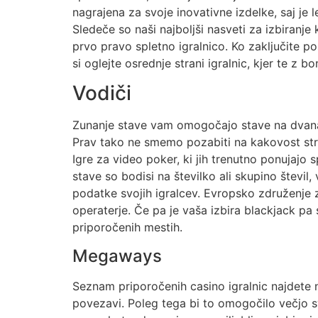
nagrajena za svoje inovativne izdelke, saj je
Sledeče so naši najboljši nasveti za izbiranje
prvo pravo spletno igralnico. Ko zaključite p
si oglejte osrednje strani igralnic, kjer te z
Vodiči
Zunanje stave vam omogočajo stave na dvanajs
Prav tako ne smemo pozabiti na kakovost stran
Igre za video poker, ki jih trenutno ponujajo 
stave so bodisi na številko ali skupino števil,
podatke svojih igralcev. Evropsko združenje 
operaterje. Če pa je vaša izbira blackjack pa
priporočenih mestih.
Megaways
Seznam priporočenih casino igralnic najdete n
povezavi. Poleg tega bi to omogočilo večjo s