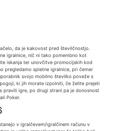
 načelo, da je kakovost pred številčnostjo.
etne igralnice, nič ni tako pomembno kot
ite iskanja ter unovčitve promocijskih kod
no pregledamo spletne igralnice, pri čemer
r uporabnik svojo mobilno številko poveže s
oji, ki jih morate izpolniti, če želite prejeti
s pravili igre, po drugi strani pa je donosnost
ali Poker.
6
ostanejo v igralčevem/igralčinem računu v