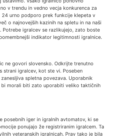
akoj ustavimo. Vsako igralnico ponovno
no v trendu in vedno vecja konkurenca za
ajo 24 urno podporo prek funkcije klepeta v
eč o najnovejših kazinih na spletu in na naši
. Potrebe igralcev se razlikujejo, zato boste
pomembnejši indikator legitimnosti igralnice.
ic ne govori slovensko. Odkrijte trenutno
 s strani igralcev, kot ste vi. Poseben
je zanesljiva spletna povezava. Uporabnik
i morali biti zato uporabiti veliko taktičnih
posebnih iger in igralnih avtomatov, ki se
omocije ponujajo že registriranim igralcem. Ta
ilnih veteranskih igralnicah. Prav tako je bila