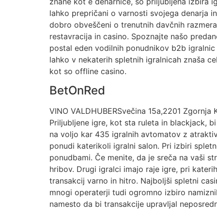
znane kot e denarnice, so priljubljena izbira i
lahko prepričani o varnosti svojega denarja i
dobro obveščeni o trenutnih davčnih razmerah
restavracija in casino. Spoznajte našo predano
postal eden vodilnih ponudnikov b2b igralnic 
lahko v nekaterih spletnih igralnicah znaš
kot so offline casino.
BetOnRed
VINO VALDHUBERSvečina 15a,2201 Zgornja Kung
Priljubljene igre, kot sta ruleta in blackjack,
na voljo kar 435 igralnih avtomatov z atraktivn
ponudi katerikoli igralni salon. Pri izbiri spl
ponudbami. Če menite, da je sreča na vaši str
hribov. Drugi igralci imajo raje igre, pri kate
transakcij varno in hitro. Najboljši spletni ca
mnogi operaterji tudi ogromno izbiro namiznih
namesto da bi transakcije upravljal neposred