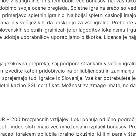
čunov v isti igralnici in s tem dobili več bonusov, naj vas t
obimo svoje ocene pregleda. Spletne igre na srečo so ved
a primerjavo spletnih igralnic. Najboljši spletni casinoji im
a in v več jezikih, da poskrbijo za vse igralce. Preberite v
slovenskih spletnih igralnicah je prilagoditev lokalnemu trgu
je udobja uporabnikov uporabljamo piškotke. Licenca je naj
a jezikovna prepreka, saj podpora strankam v večini igraln
in izvedite kateri pridobivajo na priljubljenosti in zanimanju
i sprejemajo tudi igralce iz Slovenije. Vse kar potrebujete 
etni kazino SSL certifikat. Možnost za zmago imate, ne da b
+ 200 brezplačnih vrtljajev. Loki ponuja odlično področje 
epti. Video sloti imajo več množenja in izplačil bonusov. Pr
çao, igralcem obljublja igralno izkušnjo, ki ji ni para v štev