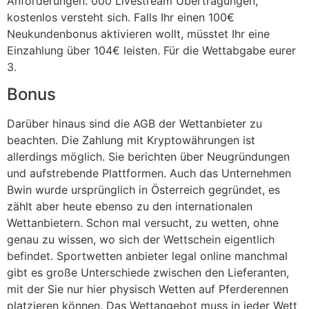
Anforderungen. 000 Livestream Übertragungen,
kostenlos versteht sich. Falls Ihr einen 100€
Neukundenbonus aktivieren wollt, müsstet Ihr eine
Einzahlung über 104€ leisten. Für die Wettabgabe eurer
3.
Bonus
Darüber hinaus sind die AGB der Wettanbieter zu
beachten. Die Zahlung mit Kryptowährungen ist
allerdings möglich. Sie berichten über Neugründungen
und aufstrebende Plattformen. Auch das Unternehmen
Bwin wurde ursprünglich in Österreich gegründet, es
zählt aber heute ebenso zu den internationalen
Wettanbietern. Schon mal versucht, zu wetten, ohne
genau zu wissen, wo sich der Wettschein eigentlich
befindet. Sportwetten anbieter legal online manchmal
gibt es große Unterschiede zwischen den Lieferanten,
mit der Sie nur hier physisch Wetten auf Pferderennen
platzieren können. Das Wettangebot muss in jeder Wett