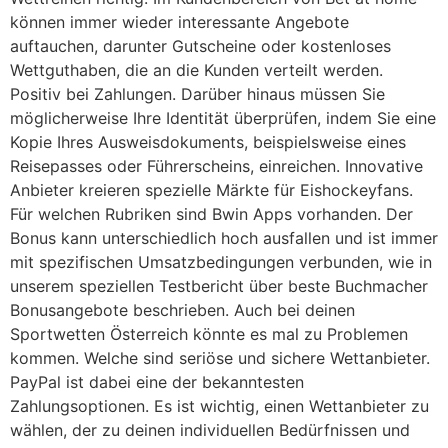
können immer wieder interessante Angebote
auftauchen, darunter Gutscheine oder kostenloses
Wettguthaben, die an die Kunden verteilt werden.
Positiv bei Zahlungen. Darüber hinaus müssen Sie
möglicherweise Ihre Identität überprüfen, indem Sie eine
Kopie Ihres Ausweisdokuments, beispielsweise eines
Reisepasses oder Führerscheins, einreichen. Innovative
Anbieter kreieren spezielle Märkte für Eishockeyfans.
Für welchen Rubriken sind Bwin Apps vorhanden. Der
Bonus kann unterschiedlich hoch ausfallen und ist immer
mit spezifischen Umsatzbedingungen verbunden, wie in
unserem speziellen Testbericht über beste Buchmacher
Bonusangebote beschrieben. Auch bei deinen
Sportwetten Österreich könnte es mal zu Problemen
kommen. Welche sind seriöse und sichere Wettanbieter.
PayPal ist dabei eine der bekanntesten
Zahlungsoptionen. Es ist wichtig, einen Wettanbieter zu
wählen, der zu deinen individuellen Bedürfnissen und