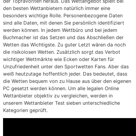
der Topfavoriten heraus. Das Wettangebot spielt bei
den besten Wettanbietern natürlich immer eine
besonders wichtige Rolle. Personenbezogene Daten
sind alle Daten, mit denen Sie persönlich identifiziert
werden können. In jedem Wettbüro und bei jedem
Buchmacher ist das Setzen und das Abschließen der
Wetten das Wichtigste. Zu guter Letzt wären da noch
die risikolosen Wetten. Zusätzlich sorgt das Verbot
wichtiger Wettmärkte wie Ecken oder Karten für
Unzufriedenheit unter den Sportwetten Fans. Aber das
weiß heutzutage hoffentlich jeder. Das bedeutet, dass
die Wetten bequem von zu Hause aus über den eigenen
PC gesetzt werden können. Um alle legalen Online
Wettanbieter objektiv zu vergleichen, werden in
unserem Wettanbieter Test sieben unterschiedliche
Kategorien geprüft.