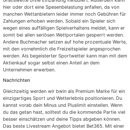
Gratiswette ohne Einzahlung inkludiert. Außerdem kann
hier oder dort eine Spesenbelastung anfallen, da von
manchen Wettanbietern leider immer noch Gebühren für
Zahlungen erhoben werden. Sobald ein Spieler sich
wegen eines auffälligen Spielverhaltens meldet, kann er
somit bei allen seriösen Wettportalen gesperrt werden.
Andere Buchmacher setzen auf hohe prozentuale Werte,
mit den vornehmlich die Freizeitspieler angesprochen
werden. Als begeisterter Sportwetter kann man mit dem
Aktienkauf sogar selbst einen Anteil an dem
Unternehmen erwerben.
Nachrichten
Gleichzeitig werden wir bwin als Premium Marke für ein
einzigartiges Sport und Wetterlebnis positionieren. Du
kannst vorab dein Minus und Pluslimit einstellen. Wenn
du das getan hast, solltest du die kommende Partie viel
besser einschätzen und deine Tipps abgeben können.
Das beste Livestream Angebot bietet Bet365. Mit einer