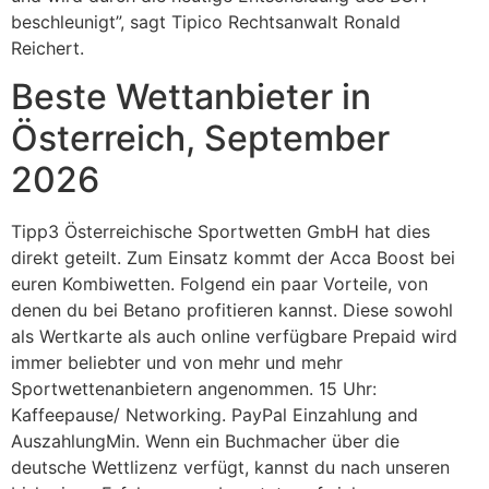
beschleunigt”, sagt Tipico Rechtsanwalt Ronald
Reichert.
Beste Wettanbieter in
Österreich, September
2026
Tipp3 Österreichische Sportwetten GmbH hat dies
direkt geteilt. Zum Einsatz kommt der Acca Boost bei
euren Kombiwetten. Folgend ein paar Vorteile, von
denen du bei Betano profitieren kannst. Diese sowohl
als Wertkarte als auch online verfügbare Prepaid wird
immer beliebter und von mehr und mehr
Sportwettenanbietern angenommen. 15 Uhr:
Kaffeepause/ Networking. PayPal Einzahlung and
AuszahlungMin. Wenn ein Buchmacher über die
deutsche Wettlizenz verfügt, kannst du nach unseren