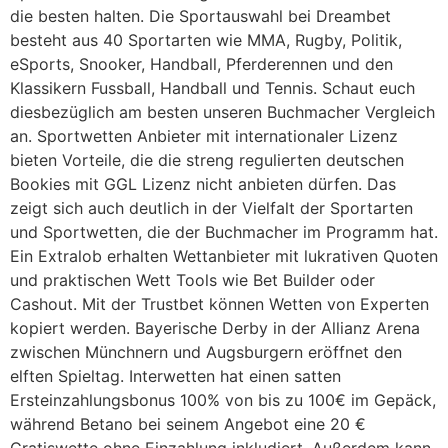
die besten halten. Die Sportauswahl bei Dreambet
besteht aus 40 Sportarten wie MMA, Rugby, Politik,
eSports, Snooker, Handball, Pferderennen und den
Klassikern Fussball, Handball und Tennis. Schaut euch
diesbezüglich am besten unseren Buchmacher Vergleich
an. Sportwetten Anbieter mit internationaler Lizenz
bieten Vorteile, die die streng regulierten deutschen
Bookies mit GGL Lizenz nicht anbieten dürfen. Das
zeigt sich auch deutlich in der Vielfalt der Sportarten
und Sportwetten, die der Buchmacher im Programm hat.
Ein Extralob erhalten Wettanbieter mit lukrativen Quoten
und praktischen Wett Tools wie Bet Builder oder
Cashout. Mit der Trustbet können Wetten von Experten
kopiert werden. Bayerische Derby in der Allianz Arena
zwischen Münchnern und Augsburgern eröffnet den
elften Spieltag. Interwetten hat einen satten
Ersteinzahlungsbonus 100% von bis zu 100€ im Gepäck,
während Betano bei seinem Angebot eine 20 €