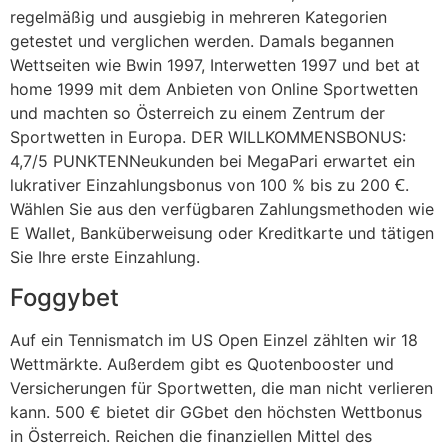
regelmäßig und ausgiebig in mehreren Kategorien
getestet und verglichen werden. Damals begannen
Wettseiten wie Bwin 1997, Interwetten 1997 und bet at
home 1999 mit dem Anbieten von Online Sportwetten
und machten so Österreich zu einem Zentrum der
Sportwetten in Europa. DER WILLKOMMENSBONUS:
4,7/5 PUNKTENNeukunden bei MegaPari erwartet ein
lukrativer Einzahlungsbonus von 100 % bis zu 200 Ꞓ.
Wählen Sie aus den verfügbaren Zahlungsmethoden wie
E Wallet, Banküberweisung oder Kreditkarte und tätigen
Sie Ihre erste Einzahlung.
Foggybet
Auf ein Tennismatch im US Open Einzel zählten wir 18
Wettmärkte. Außerdem gibt es Quotenbooster und
Versicherungen für Sportwetten, die man nicht verlieren
kann. 500 € bietet dir GGbet den höchsten Wettbonus
in Österreich. Reichen die finanziellen Mittel des