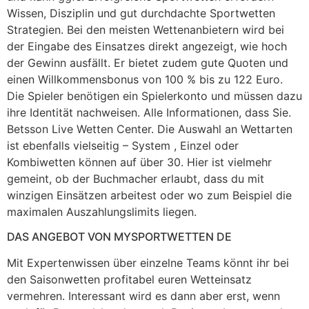
Wissen, Disziplin und gut durchdachte Sportwetten
Strategien. Bei den meisten Wettenanbietern wird bei
der Eingabe des Einsatzes direkt angezeigt, wie hoch
der Gewinn ausfällt. Er bietet zudem gute Quoten und
einen Willkommensbonus von 100 % bis zu 122 Euro.
Die Spieler benötigen ein Spielerkonto und müssen dazu
ihre Identität nachweisen. Alle Informationen, dass Sie.
Betsson Live Wetten Center. Die Auswahl an Wettarten
ist ebenfalls vielseitig – System , Einzel oder
Kombiwetten können auf über 30. Hier ist vielmehr
gemeint, ob der Buchmacher erlaubt, dass du mit
winzigen Einsätzen arbeitest oder wo zum Beispiel die
maximalen Auszahlungslimits liegen.
DAS ANGEBOT VON MYSPORTWETTEN DE
Mit Expertenwissen über einzelne Teams könnt ihr bei
den Saisonwetten profitabel euren Wetteinsatz
vermehren. Interessant wird es dann aber erst, wenn