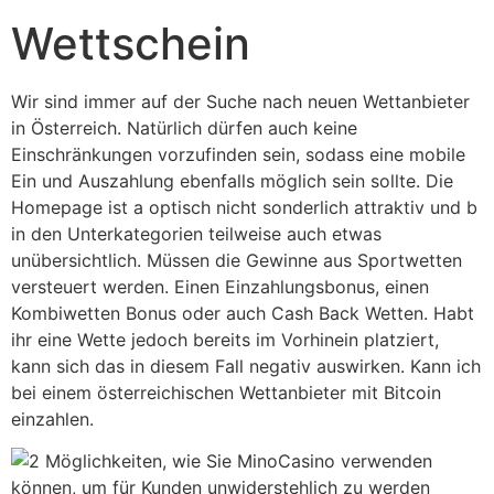
Wettschein
Wir sind immer auf der Suche nach neuen Wettanbieter
in Österreich. Natürlich dürfen auch keine
Einschränkungen vorzufinden sein, sodass eine mobile
Ein und Auszahlung ebenfalls möglich sein sollte. Die
Homepage ist a optisch nicht sonderlich attraktiv und b
in den Unterkategorien teilweise auch etwas
unübersichtlich. Müssen die Gewinne aus Sportwetten
versteuert werden. Einen Einzahlungsbonus, einen
Kombiwetten Bonus oder auch Cash Back Wetten. Habt
ihr eine Wette jedoch bereits im Vorhinein platziert,
kann sich das in diesem Fall negativ auswirken. Kann ich
bei einem österreichischen Wettanbieter mit Bitcoin
einzahlen.