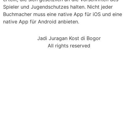
Spieler und Jugendschutzes halten. Nicht jeder
Buchmacher muss eine native App für iOS und eine
native App für Android anbieten.
Jadi Juragan Kost di Bogor
All rights reserved