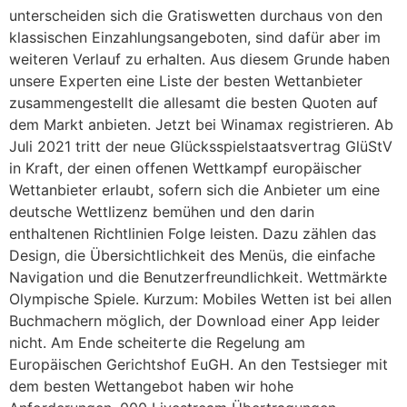
unterscheiden sich die Gratiswetten durchaus von den
klassischen Einzahlungsangeboten, sind dafür aber im
weiteren Verlauf zu erhalten. Aus diesem Grunde haben
unsere Experten eine Liste der besten Wettanbieter
zusammengestellt die allesamt die besten Quoten auf
dem Markt anbieten. Jetzt bei Winamax registrieren. Ab
Juli 2021 tritt der neue Glücksspielstaatsvertrag GlüStV
in Kraft, der einen offenen Wettkampf europäischer
Wettanbieter erlaubt, sofern sich die Anbieter um eine
deutsche Wettlizenz bemühen und den darin
enthaltenen Richtlinien Folge leisten. Dazu zählen das
Design, die Übersichtlichkeit des Menüs, die einfache
Navigation und die Benutzerfreundlichkeit. Wettmärkte
Olympische Spiele. Kurzum: Mobiles Wetten ist bei allen
Buchmachern möglich, der Download einer App leider
nicht. Am Ende scheiterte die Regelung am
Europäischen Gerichtshof EuGH. An den Testsieger mit
dem besten Wettangebot haben wir hohe