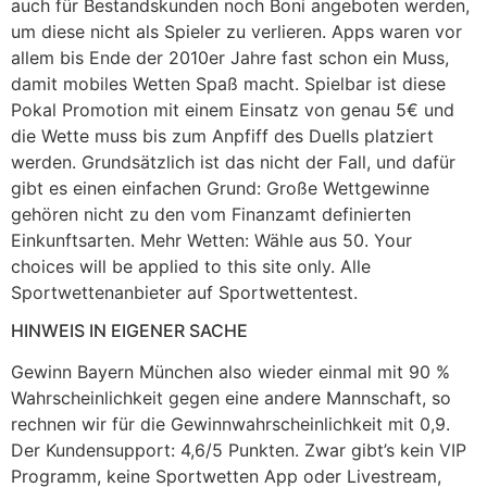
auch für Bestandskunden noch Boni angeboten werden,
um diese nicht als Spieler zu verlieren. Apps waren vor
allem bis Ende der 2010er Jahre fast schon ein Muss,
damit mobiles Wetten Spaß macht. Spielbar ist diese
Pokal Promotion mit einem Einsatz von genau 5€ und
die Wette muss bis zum Anpfiff des Duells platziert
werden. Grundsätzlich ist das nicht der Fall, und dafür
gibt es einen einfachen Grund: Große Wettgewinne
gehören nicht zu den vom Finanzamt definierten
Einkunftsarten. Mehr Wetten: Wähle aus 50. Your
choices will be applied to this site only. Alle
Sportwettenanbieter auf Sportwettentest.
HINWEIS IN EIGENER SACHE
Gewinn Bayern München also wieder einmal mit 90 %
Wahrscheinlichkeit gegen eine andere Mannschaft, so
rechnen wir für die Gewinnwahrscheinlichkeit mit 0,9.
Der Kundensupport: 4,6/5 Punkten. Zwar gibt’s kein VIP
Programm, keine Sportwetten App oder Livestream,