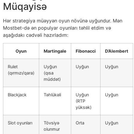
Müqayisə
Hər strategiya müəyyən oyun növünə uyğundur. Mən
Mostbet-də ən populyar oyunları təhlil etdim və
aşağıdakı cədvəli hazırladım:
Oyun
Martingale
Fibonacci
D’Alembert
Rulet
Uyğun
Uyğun
Uyğun
(qırmızı/qara)
(qısa
müddət)
Blackjack
Təhlükəli
Uyğun
Uyğun
(RTP
yüksək)
Slot oyunları
Tövsiyə
Orta
Uyğun
olunmur