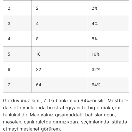
2
2
2%
3
4
4%
4
8
8%
5
16
16%
6
32
32%
7
64
64%
Gördüyünüz kimi, 7 itki bankrollun 64%-ni silir. Mostbet-
də slot oyunlarında bu strategiyanı tətbiq etmək çox
təhlükəlidir. Mən yalnız qısamüddətli bahislər üçün,
məsələn, canlı ruletdə qırmızı/qara seçimlərində istifadə
etməyi məsləhət görürəm.