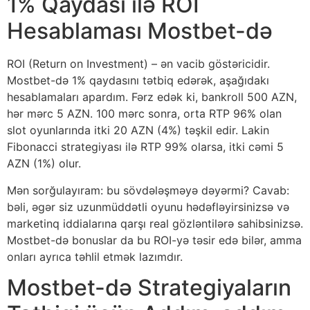
1% Qaydası ilə ROI
Hesablaması Mostbet-də
ROI (Return on Investment) – ən vacib göstəricidir.
Mostbet-də 1% qaydasını tətbiq edərək, aşağıdakı
hesablamaları apardım. Fərz edək ki, bankroll 500 AZN,
hər mərc 5 AZN. 100 mərc sonra, orta RTP 96% olan
slot oyunlarında itki 20 AZN (4%) təşkil edir. Lakin
Fibonacci strategiyası ilə RTP 99% olarsa, itki cəmi 5
AZN (1%) olur.
Mən sorğulayıram: bu sövdələşməyə dəyərmi? Cavab:
bəli, əgər siz uzunmüddətli oyunu hədəfləyirsinizsə və
marketinq iddialarına qarşı real gözləntilərə sahibsinizsə.
Mostbet-də bonuslar da bu ROI-yə təsir edə bilər, amma
onları ayrıca təhlil etmək lazımdır.
Mostbet-də Strategiyaların