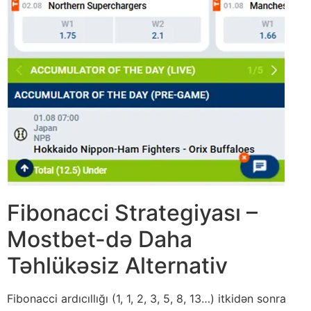
Fibonacci Strategiyası –
Mostbet-də Daha
Təhlükəsiz Alternativ
Fibonacci ardıcıllığı (1, 1, 2, 3, 5, 8, 13…) itkidən sonra