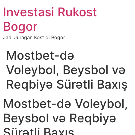
Investasi Rukost
Bogor
Jadi Juragan Kost di Bogor
Mostbet-də
Voleybol, Beysbol və
Reqbiyə Sürətli Baxış
Mostbet-də Voleybol,
Beysbol və Reqbiyə
Sürətli Baxış