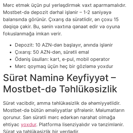
Mərc etmək üçün pul yerləşdirmək vaxt aparmamalıdır.
Mostbet-də depozit dərhal işlənir – 1-2 saniyəyə
balansında görünür. Çıxarış da sürətlidir, ən çoxu 15
dəqiqə çəkir. Bu, sənin vaxtına qənaət edir və oyuna
fokuslanmağa imkan verir.
Depozit: 10 AZN-dən başlayır, anında işlənir
Çıxarış: 50 AZN-dən, sürətli emal
Ödəniş üsulları: kart, e-pul, mobil operator
Mərc qoymaq üçün heç bir gözləmə yoxdur
Sürət Naminə Keyfiyyət –
Mostbet-də Təhlükəsizlik
Sürət vacibdir, amma təhlükəsizlik də əhəmiyyətlidir.
Mostbet-də bütün əməliyyatlar şifrələnir. Məlumatların
qorunur. Sən sürətli mərc edərkən narahat olmağa
ehtiyac
yoxdur
. Platforma lisenziyalıdır və tənzimlənir.
Sürət və təhlükəsizlik bir yerdədir.