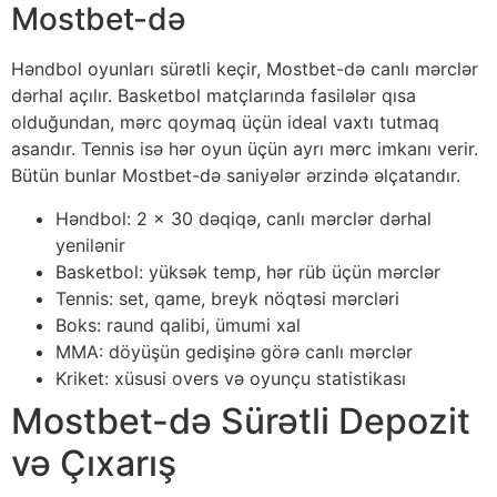
Mostbet-də
Həndbol oyunları sürətli keçir, Mostbet-də canlı mərclər
dərhal açılır. Basketbol matçlarında fasilələr qısa
olduğundan, mərc qoymaq üçün ideal vaxtı tutmaq
asandır. Tennis isə hər oyun üçün ayrı mərc imkanı verir.
Bütün bunlar Mostbet-də saniyələr ərzində əlçatandır.
Həndbol: 2 x 30 dəqiqə, canlı mərclər dərhal
yenilənir
Basketbol: yüksək temp, hər rüb üçün mərclər
Tennis: set, qame, breyk nöqtəsi mərcləri
Boks: raund qalibi, ümumi xal
MMA: döyüşün gedişinə görə canlı mərclər
Kriket: xüsusi overs və oyunçu statistikası
Mostbet-də Sürətli Depozit
və Çıxarış