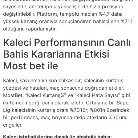
sayesinde, ani tempolu yükselişlerde hızla pozisyon
değiştirilebilir. Platform, tempolu maçları %4,7 daha
yüksek kazanç oranıyla sonuçlandıran bahisçilerin %71’i
olduğunu raporlamıştır.
Kaleci Performansının Canlı
Bahis Kararlarına Etkisi
Most bet ile
Kaleci, savunmanın son halkasıdır; kalecinin kurtarış
yüzdesi ve hataları, maç sonucunu doğrudan etkiler.
MostBet, “Kaleci Kurtarış%” ve “Kaleci Hata Sayısı” gibi
iki temel metriği canlı olarak izletir. Ortalama bir Süper
Lig kalecisinin kurtarış oranı %73’tür; %80’in üzerindeki
bir performans, maç boyunca rakip atakların %30’unu
engeller.
Kaleci istatistiklerine dayalı üç stratejik bahis: