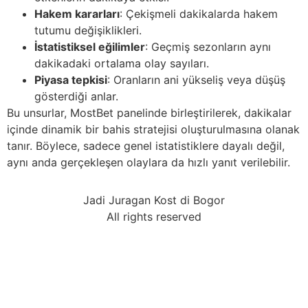
Hakem kararları
: Çekişmeli dakikalarda hakem
tutumu değişiklikleri.
İstatistiksel eğilimler
: Geçmiş sezonların aynı
dakikadaki ortalama olay sayıları.
Piyasa tepkisi
: Oranların ani yükseliş veya düşüş
gösterdiği anlar.
Bu unsurlar, MostBet panelinde birleştirilerek, dakikalar
içinde dinamik bir bahis stratejisi oluşturulmasına olanak
tanır. Böylece, sadece genel istatistiklere dayalı değil,
aynı anda gerçekleşen olaylara da hızlı yanıt verilebilir.
Jadi Juragan Kost di Bogor
All rights reserved