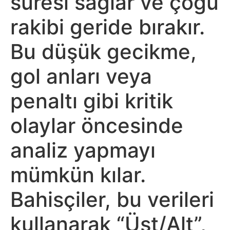
süresi sağlar ve çoğu
rakibi geride bırakır.
Bu düşük gecikme,
gol anları veya
penaltı gibi kritik
olaylar öncesinde
analiz yapmayı
mümkün kılar.
Bahisçiler, bu verileri
kullanarak “Üst/Alt”,