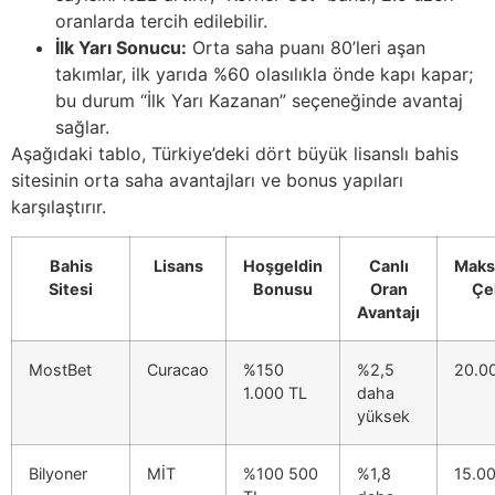
oranlarda tercih edilebilir.
İlk Yarı Sonucu:
Orta saha puanı 80’leri aşan
takımlar, ilk yarıda %60 olasılıkla önde kapı kapar;
bu durum “İlk Yarı Kazanan” seçeneğinde avantaj
sağlar.
Aşağıdaki tablo, Türkiye’deki dört büyük lisanslı bahis
sitesinin orta saha avantajları ve bonus yapıları
karşılaştırır.
Bahis
Lisans
Hoşgeldin
Canlı
Mak
Sitesi
Bonusu
Oran
Çe
Avantajı
MostBet
Curacao
%150
%2,5
20.0
1.000 TL
daha
yüksek
Bilyoner
MİT
%100 500
%1,8
15.0