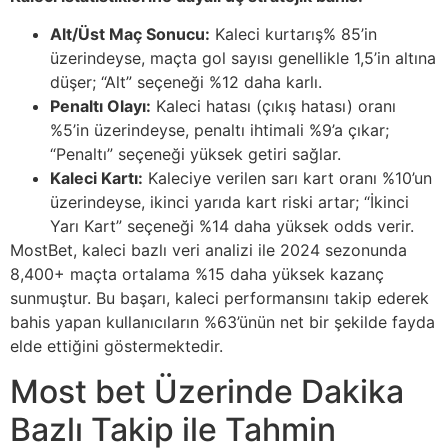
Alt/Üst Maç Sonucu:
Kaleci kurtarış% 85’in
üzerindeyse, maçta gol sayısı genellikle 1,5’in altına
düşer; “Alt” seçeneği %12 daha karlı.
Penaltı Olayı:
Kaleci hatası (çıkış hatası) oranı
%5’in üzerindeyse, penaltı ihtimali %9’a çıkar;
“Penaltı” seçeneği yüksek getiri sağlar.
Kaleci Kartı:
Kaleciye verilen sarı kart oranı %10’un
üzerindeyse, ikinci yarıda kart riski artar; “İkinci
Yarı Kart” seçeneği %14 daha yüksek odds verir.
MostBet, kaleci bazlı veri analizi ile 2024 sezonunda
8,400+ maçta ortalama %15 daha yüksek kazanç
sunmuştur. Bu başarı, kaleci performansını takip ederek
bahis yapan kullanıcıların %63’ünün net bir şekilde fayda
elde ettiğini göstermektedir.
Most bet Üzerinde Dakika
Bazlı Takip ile Tahmin