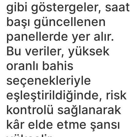
gibi göstergeler, saat
başı güncellenen
panellerde yer alır.
Bu veriler, yüksek
oranlı bahis
seçenekleriyle
eşleştirildiğinde, risk
kontrolü sağlanarak
kâr elde etme şansı