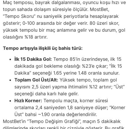
Maç temposu, bayrak dalgalanması, oyuncu koşu hızı ve
topun sahada dolaşım süresiyle ölçülür. MostBet,
“Tempo Skoru” nu saniyelik periyotlarla hesaplayarak
gösterir; 0‑100 arasında bir değer verir. 80 üzeri skor,
yüksek tempolu bir maç anlamına gelir ve bu durum, gol
olasılığını %18 artırır.
Tempo artışıyla ilişkili üç bahis türü:
İlk 15 Dakika Gol:
Tempo 85’in üzerindeyse, ilk 15
dakikada gol bekleme olasılığı %23’e çıkar; “İlk 15
Dakika” seçeneği 1.65 yerine 1.48 oranla sunulur.
Toplam Gol Üst/Alt:
Yüksek tempo, toplam gol
sayısını 2,5 üzeri yapma ihtimalini %12 artırır; “Üst”
seçeneği daha karlı hale gelir.
Hızlı Korner:
Tempolu maçta, korner süresi
ortalama 2,4 saniyeden 1,8 saniyeye düşer; “Korner
Üst” bahsi ~1.90 oranla değerlendirilir.
MostBet’in “Tempo Değişim Grafiği”, maçın 5 dakikalık
dilimlerinde skorları renkli bir çizgiyle gösterir. Bu grafik