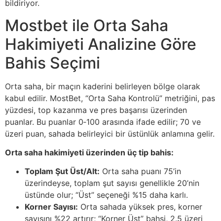
bildiriyor.
Mostbet ile Orta Saha
Hakimiyeti Analizine Göre
Bahis Seçimi
Orta saha, bir maçın kaderini belirleyen bölge olarak
kabul edilir. MostBet, “Orta Saha Kontrolü” metriğini, pas
yüzdesi, top kazanma ve pres başarısı üzerinden
puanlar. Bu puanlar 0‑100 arasında ifade edilir; 70 ve
üzeri puan, sahada belirleyici bir üstünlük anlamına gelir.
Orta saha hakimiyeti üzerinden üç tip bahis:
Toplam Şut Üst/Alt:
Orta saha puanı 75’in
üzerindeyse, toplam şut sayısı genellikle 20’nin
üstünde olur; “Üst” seçeneği %15 daha karlı.
Korner Sayısı:
Orta sahada yüksek pres, korner
sayısını %22 artırır; “Korner Üst” bahsi, 2.5 üzeri