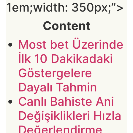
1em;width: 350px;”>
Content
Most bet Üzerinde
İlk 10 Dakikadaki
Göstergelere
Dayalı Tahmin
Canlı Bahiste Ani
Değişiklikleri Hızla
Değerlendirme