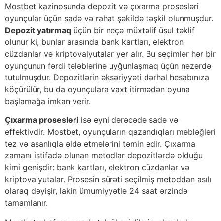
Mostbet kazinosunda depozit və çıxarma prosesləri
oyunçular üçün sadə və rahat şəkildə təşkil olunmuşdur.
Depozit yatırmaq
üçün bir neçə müxtəlif üsul təklif
olunur ki, bunlar arasında bank kartları, elektron
cüzdanlar və kriptovalyutalar yer alır. Bu seçimlər hər bir
oyunçunun fərdi tələblərinə uyğunlaşmaq üçün nəzərdə
tutulmuşdur. Depozitlərin əksəriyyəti dərhal hesabınıza
köçürülür, bu da oyunçulara vaxt itirmədən oyuna
başlamağa imkan verir.
Çıxarma prosesləri
isə eyni dərəcədə sadə və
effektivdir. Mostbet, oyunçuların qazandıqları məbləğləri
tez və asanlıqla əldə etmələrini təmin edir. Çıxarma
zamanı istifadə olunan metodlar depozitlərdə olduğu
kimi genişdir: bank kartları, elektron cüzdanlar və
kriptovalyutalar. Prosesin sürəti seçilmiş metoddan asılı
olaraq dəyişir, lakin ümumiyyətlə 24 saat ərzində
tamamlanır.