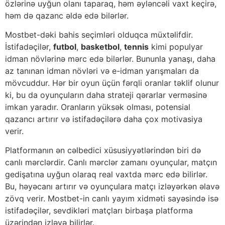
özlərinə uyğun olanı taparaq, həm əyləncəli vaxt keçirə,
həm də qazanc əldə edə bilərlər.
Mostbet-dəki bahis seçimləri olduqca müxtəlifdir.
İstifadəçilər,
futbol
,
basketbol
,
tennis
kimi populyar
idman növlərinə mərc edə bilərlər. Bununla yanaşı, daha
az tanınan idman növləri və e-idman yarışmaları da
mövcuddur. Hər bir oyun üçün fərqli oranlar təklif olunur
ki, bu da oyunçuların daha strateji qərarlar verməsinə
imkan yaradır. Oranların yüksək olması, potensial
qazancı artırır və istifadəçilərə daha çox motivasiya
verir.
Platformanın ən cəlbedici xüsusiyyətlərindən biri də
canlı mərclərdir. Canlı mərclər zamanı oyunçular, matçın
gedişatına uyğun olaraq real vaxtda mərc edə bilirlər.
Bu, həyəcanı artırır və oyunçulara matçı izləyərkən əlavə
zövq verir. Mostbet-in canlı yayım xidməti sayəsində isə
istifadəçilər, sevdikləri matçları birbaşa platforma
üzərindən izləyə bilirlər.