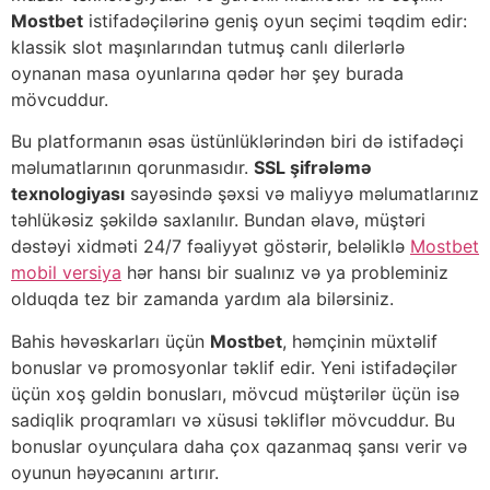
Mostbet
istifadəçilərinə geniş oyun seçimi təqdim edir:
klassik slot maşınlarından tutmuş canlı dilerlərlə
oynanan masa oyunlarına qədər hər şey burada
mövcuddur.
Bu platformanın əsas üstünlüklərindən biri də istifadəçi
məlumatlarının qorunmasıdır.
SSL şifrələmə
texnologiyası
sayəsində şəxsi və maliyyə məlumatlarınız
təhlükəsiz şəkildə saxlanılır. Bundan əlavə, müştəri
dəstəyi xidməti 24/7 fəaliyyət göstərir, beləliklə
Mostbet
mobil versiya
hər hansı bir sualınız və ya probleminiz
olduqda tez bir zamanda yardım ala bilərsiniz.
Bahis həvəskarları üçün
Mostbet
, həmçinin müxtəlif
bonuslar və promosyonlar təklif edir. Yeni istifadəçilər
üçün xoş gəldin bonusları, mövcud müştərilər üçün isə
sadiqlik proqramları və xüsusi təkliflər mövcuddur. Bu
bonuslar oyunçulara daha çox qazanmaq şansı verir və
oyunun həyəcanını artırır.