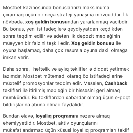
Mostbet kazinosunda bonuslarınızı maksimuma
çıxarmaq üçün bir neçə strateji yanaşma mövcuddur. İlk
növbədə,
xoş gəldin bonusu
ndan yararlanmaq vacibdir.
Bu bonus, yeni istifadəçilərə qeydiyyatdan keçdikdən
sonra təqdim edilir və adətən ilk depozit məbləğinin
müəyyən bir faizini təşkil edir.
Xoş gəldin bonusu
ilə
oyuna başlamaq, daha çox resursla oyuna daxil olmağa
imkan verir.
Daha sonra, _həftəlik və aylıq təkliflər_ə diqqət yetirmək
lazımdır. Mostbet mütəmadi olaraq öz istifadəçilərinə
müxtəlif promosyonlar təqdim edir. Məsələn,
Cashback
təklifləri ilə itirilmiş məbləğin bir hissəsini geri almaq
mümkündür. Bu təkliflərdən xəbərdar olmaq üçün e-poçt
bildirişlərinə abunə olmaq faydalıdır.
Bundan əlavə,
loyallıq proqramı
nı nəzərə almaq
əhəmiyyətlidir. Mostbet, aktiv oyunçularını
mükafatlandırmaq üçün xüsusi loyallıq proqramları təklif