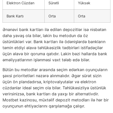
Elektron Cüzdan
Sürətli
Yüksək
Bank Kartı
Orta
Orta
Ənənəvi bank kartları ilə edilən depozitlər isə nisbətən
daha yavaş ola bilər, lakin bu metodun da öz
üstünlükləri var. Bank kartları ilə ödənişlərdə bankların
təmin etdiyi əlavə təhlükəsizlik tədbirləri istifadəçilər
üçün əlavə bir qoruma qatıdır. Lakin bəzi hallarda bank
əməliyyatlarının işlənməsi vaxt tələb edə bilər.
Bütün bu metodlar arasında seçim edərkən oyunçuların
şəxsi prioritetləri nəzərə alınmalıdır. Əgər sürət sizin
üçün ön plandadırsa, kriptovalyutalar və elektron
cüzdanlar ideal seçim ola bilər. Təhlükəsizliyə üstünlük
verirsinizsə, bank kartları da yaxşı bir alternativdir.
Mostbet kazinosu, müxtəlif depozit metodları ilə hər bir
oyunçunun ehtiyaclarını qarşılamağa çalışır.