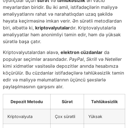
oyunçular üçün
sürət
və
təhlükəsizlik
ən vacib
meyarlardan biridir. Bu iki amil, istifadəçilərin maliyyə
əməliyyatlarını rahat və narahatlıqdan uzaq şəkildə
həyata keçirməsinə imkan verir. Ən sürətli metodlardan
biri, əlbəttə ki,
kriptovalyutalar
dır. Kriptovalyutalarla
əməliyyatlar həm anonimliyi təmin edir, həm də yüksək
sürətlə başa çatır.
Kriptovalyutalardan əlavə,
elektron cüzdanlar
da
populyar seçimlər arasındadır.
PayPal
,
Skrill
və
Neteller
kimi xidmətlər vasitəsilə depozitlər anında hesabınıza
köçürülür. Bu cüzdanlar istifadəçilərə təhlükəsizlik təmin
edir və maliyyə məlumatlarının üçüncü şəxslərlə
paylaşılmasının qarşısını alır.
Depozit Metodu
Sürət
Təhlükəsizlik
Kriptovalyuta
Çox sürətli
Yüksək