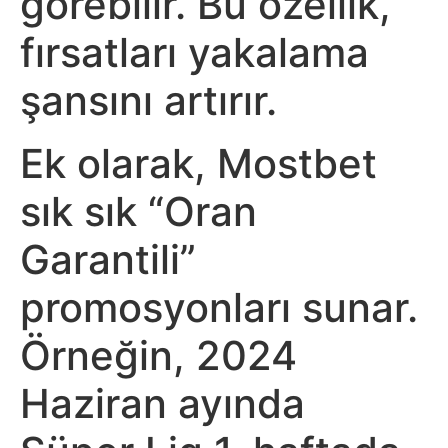
görebilir. Bu özellik,
fırsatları yakalama
şansını artırır.
Ek olarak, Mostbet
sık sık “Oran
Garantili”
promosyonları sunar.
Örneğin, 2024
Haziran ayında