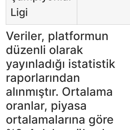
Ligi
Veriler, platformun
düzenli olarak
yayınladığı istatistik
raporlarından
alınmıştır. Ortalama
oranlar, piyasa
ortalamalarına göre