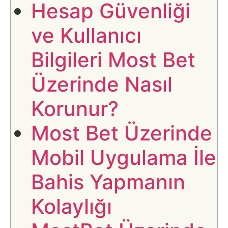
Hesap Güvenliği
ve Kullanıcı
Bilgileri Most Bet
Üzerinde Nasıl
Korunur?
Most Bet Üzerinde
Mobil Uygulama İle
Bahis Yapmanın
Kolaylığı