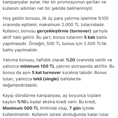
kampanyalar sunar. Her bir promosyonun şartları ve
kullanım adımları net bir şekilde belirlenmiştir.
Hoş geldin bonusu, ilk üç para yatırma işlemine %100
oranında eşitlenir, maksimum 2.000 TL tutarındadır.
Kullanıcı, bonusu
gerçekleştirme (turnover)
şartıyla
aktif hale getirir. Bu şart, bonus tutarının
5 katı
bahis
yapılmasıdır. Örneğin, 500 TL bonus için 2.500 TL’lik
bahis yapılmalıdır.
Yatırma bonusu, haftalık olarak
%20
oranında verilir ve
yalnızca
minimum 100 TL
yatırım sonrasında aktiftir. Bu
bonus da aynı
5 kat turnover
kuralına tabidir. Bonus
tutarı, yalnızca
tekli (single)
bahislerde
değerlendirilebilir.
Kayıp döndürme kampanyası, ay boyunca toplam
kaybın
%10
’u kadar ekstra kredi verir. Bu kredi,
Maximum 500 TL
limitinde olup,
7 gün
içinde
kullanılmalıdır. Kullanım süresi dolduğunda kalan tutar