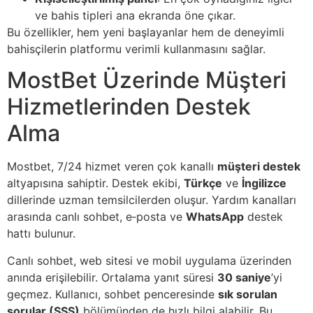
ve bahis tipleri ana ekranda öne çıkar.
Bu özellikler, hem yeni başlayanlar hem de deneyimli
bahisçilerin platformu verimli kullanmasını sağlar.
MostBet Üzerinde Müşteri
Hizmetlerinden Destek
Alma
Mostbet, 7/24 hizmet veren çok kanallı
müşteri destek
altyapısına sahiptir. Destek ekibi,
Türkçe
ve
İngilizce
dillerinde uzman temsilcilerden oluşur. Yardım kanalları
arasında canlı sohbet, e‑posta ve
WhatsApp
destek
hattı bulunur.
Canlı sohbet, web sitesi ve mobil uygulama üzerinden
anında erişilebilir. Ortalama yanıt süresi
30 saniye
’yi
geçmez. Kullanıcı, sohbet penceresinde
sık sorulan
sorular (SSS)
bölümünden de hızlı bilgi alabilir. Bu