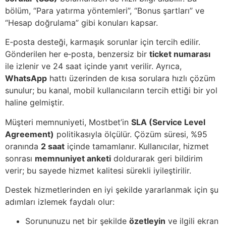
bölüm, “Para yatırma yöntemleri”, “Bonus şartları” ve
“Hesap doğrulama” gibi konuları kapsar.
E‑posta desteği, karmaşık sorunlar için tercih edilir.
Gönderilen her e‑posta, benzersiz bir
ticket numarası
ile izlenir ve 24 saat içinde yanıt verilir. Ayrıca,
WhatsApp
hattı üzerinden de kısa sorulara hızlı çözüm
sunulur; bu kanal, mobil kullanıcıların tercih ettiği bir yol
haline gelmiştir.
Müşteri memnuniyeti, Mostbet’in
SLA (Service Level
Agreement)
politikasıyla ölçülür. Çözüm süresi, %95
oranında
2 saat
içinde tamamlanır. Kullanıcılar, hizmet
sonrası
memnuniyet anketi
doldurarak geri bildirim
verir; bu sayede hizmet kalitesi sürekli iyileştirilir.
Destek hizmetlerinden en iyi şekilde yararlanmak için şu
adımları izlemek faydalı olur:
Sorununuzu net bir şekilde
özetleyin
ve ilgili ekran