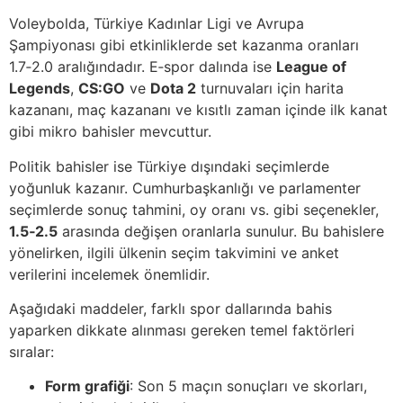
Voleybolda, Türkiye Kadınlar Ligi ve Avrupa
Şampiyonası gibi etkinliklerde set kazanma oranları
1.7‑2.0 aralığındadır. E‑spor dalında ise
League of
Legends
,
CS:GO
ve
Dota 2
turnuvaları için harita
kazananı, maç kazananı ve kısıtlı zaman içinde ilk kanat
gibi mikro bahisler mevcuttur.
Politik bahisler ise Türkiye dışındaki seçimlerde
yoğunluk kazanır. Cumhurbaşkanlığı ve parlamenter
seçimlerde sonuç tahmini, oy oranı vs. gibi seçenekler,
1.5‑2.5
arasında değişen oranlarla sunulur. Bu bahislere
yönelirken, ilgili ülkenin seçim takvimini ve anket
verilerini incelemek önemlidir.
Aşağıdaki maddeler, farklı spor dallarında bahis
yaparken dikkate alınması gereken temel faktörleri
sıralar:
Form grafiği
: Son 5 maçın sonuçları ve skorları,