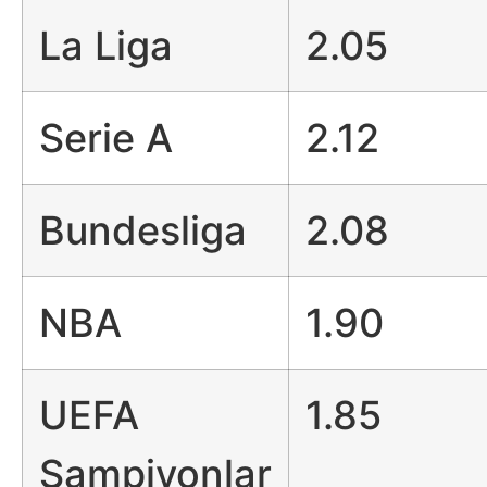
La Liga
2.05
Serie A
2.12
Bundesliga
2.08
NBA
1.90
UEFA
1.85
Şampiyonlar