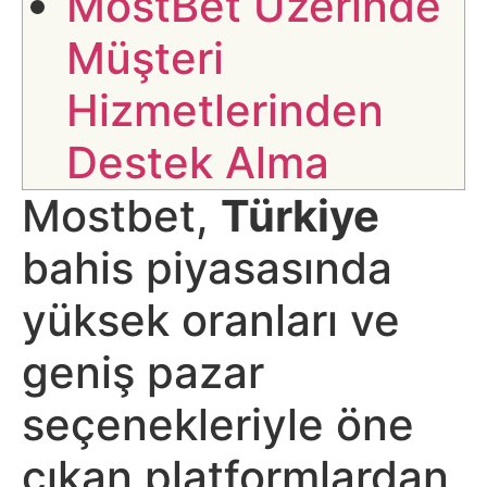
MostBet Üzerinde
Müşteri
Hizmetlerinden
Destek Alma
Mostbet,
Türkiye
bahis piyasasında
yüksek oranları ve
geniş pazar
seçenekleriyle öne
çıkan platformlardan