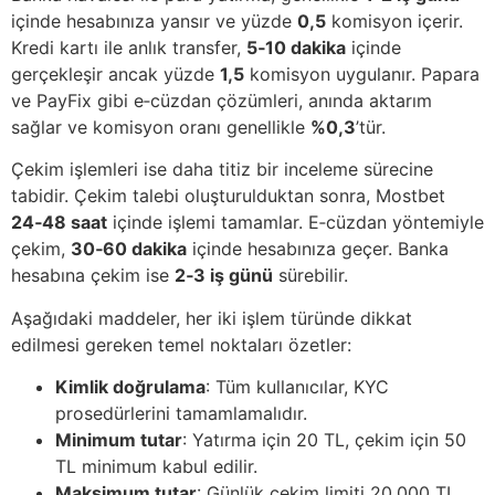
içinde hesabınıza yansır ve yüzde
0,5
komisyon içerir.
Kredi kartı ile anlık transfer,
5‑10 dakika
içinde
gerçekleşir ancak yüzde
1,5
komisyon uygulanır. Papara
ve PayFix gibi e‑cüzdan çözümleri, anında aktarım
sağlar ve komisyon oranı genellikle
%0,3
’tür.
Çekim işlemleri ise daha titiz bir inceleme sürecine
tabidir. Çekim talebi oluşturulduktan sonra, Mostbet
24‑48 saat
içinde işlemi tamamlar. E‑cüzdan yöntemiyle
çekim,
30‑60 dakika
içinde hesabınıza geçer. Banka
hesabına çekim ise
2‑3 iş günü
sürebilir.
Aşağıdaki maddeler, her iki işlem türünde dikkat
edilmesi gereken temel noktaları özetler:
Kimlik doğrulama
: Tüm kullanıcılar, KYC
prosedürlerini tamamlamalıdır.
Minimum tutar
: Yatırma için 20 TL, çekim için 50
TL minimum kabul edilir.
Maksimum tutar
: Günlük çekim limiti 20.000 TL,