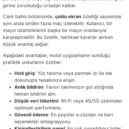
girme zorunluluğu ortadan kalkar.
Canlı bahis bölümünde,
çoklu ekran
özelliği sayesinde
aynı anda birden fazla maç izlenebilir. Kullanıcı, bir
maçın istatistiklerini başka bir maçın oranlarıyla
karşılaştırabilir. Bu özellik, taktiksel kararlar alırken
büyük avantaj sağlar.
Aşağıdaki avantajlar, mobil uygulamanın sunduğu
pratiklik unsurlarını özetler:
Hızlı giriş
: Yüz tanıma veya parmak izi ile tek
dokunuşta hesabınıza erişin.
Anlık bildirim
: Favori takımınızın gol attığında
hemen bildirim alın.
Düşük veri tüketimi
: Wi‑Fi veya 4G/5G üzerinden
optimum performans.
Güvenli ödeme
: En popüler e‑cüzdan ve kart
seçenekleri entegrasyonu.
Kişiselleştirilmiş panel
: En çok oynadığınız ligler