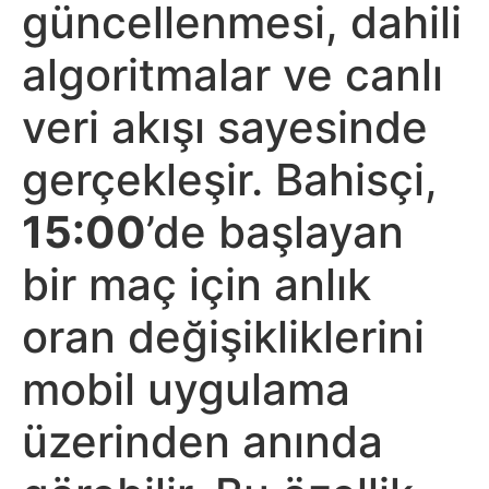
güncellenmesi, dahili
algoritmalar ve canlı
veri akışı sayesinde
gerçekleşir. Bahisçi,
15:00
’de başlayan
bir maç için anlık
oran değişikliklerini
mobil uygulama
üzerinden anında