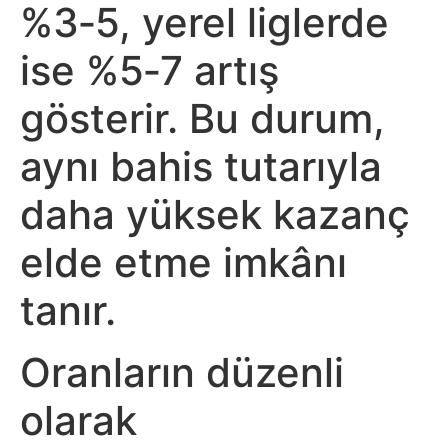
%3‑5, yerel liglerde
ise %5‑7 artış
gösterir. Bu durum,
aynı bahis tutarıyla
daha yüksek kazanç
elde etme imkânı
tanır.
Oranların düzenli
olarak