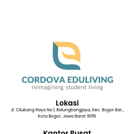
Lokasi
Jl. Cilubang Raya No.1, Balungbangjaya, Kec. Bogor Bar.,
Kota Bogor, Jawa Barat 16116
Kantor Pusat