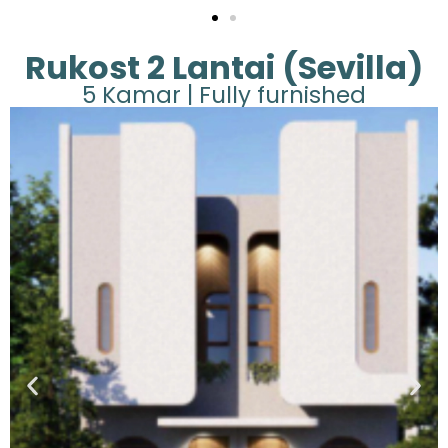
Rukost 2 Lantai (Sevilla)
5 Kamar | Fully furnished