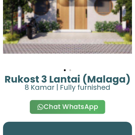
Rukost 3 Lantai (Malaga)
8 Kamar | Fully furnished
Chat WhatsApp