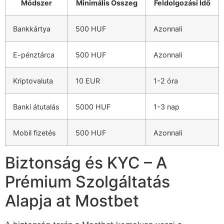
Módszer
Minimális Összeg
Feldolgozási Idő
Bankkártya
500 HUF
Azonnali
E-pénztárca
500 HUF
Azonnali
Kriptovaluta
10 EUR
1-2 óra
Banki átutalás
5000 HUF
1-3 nap
Mobil fizetés
500 HUF
Azonnali
Biztonság és KYC – A
Prémium Szolgáltatás
Alapja at Mostbet