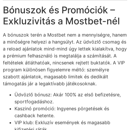
Bónuszok és Promóciók –
Exkluzivitás a Mostbet-nél
A bónuszok terén a Mostbet nem a mennyiségre, hanem
a minőségre helyezi a hangsúlyt. Az üdvözlő csomag és
a reload ajánlatok mind-mind úgy lettek kialakítva, hogy
a prémium felhasználó is megtalálja a számítását. A
feltételek átláthatóak, nincsenek rejtett buktatók. A VIP
program különösen figyelemre méltó: személyre
szabott ajánlatok, magasabb limitek és dedikált
támogatás jár a legaktívabb játékosoknak.
Üdvözlő bónusz: Akár 100% az első befizetésre,
sportfogadáshoz.
Kaszinó promóció: Ingyenes pörgetések és
cashback hetente.
VIP klub: Exkluzív események és magasabb
kifizetési ráták.