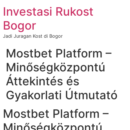
Investasi Rukost
Bogor
Jadi Juragan Kost di Bogor
Mostbet Platform –
Minőségközpontú
Áttekintés és
Gyakorlati Útmutató
Mostbet Platform –
Minőségközpontú