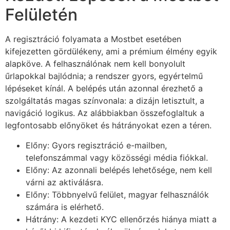
Felületén
A regisztráció folyamata a Mostbet esetében
kifejezetten gördülékeny, ami a prémium élmény egyik
alapköve. A felhasználónak nem kell bonyolult
űrlapokkal bajlódnia; a rendszer gyors, egyértelmű
lépéseket kínál. A belépés után azonnal érezhető a
szolgáltatás magas színvonala: a dizájn letisztult, a
navigáció logikus. Az alábbiakban összefoglaltuk a
legfontosabb előnyöket és hátrányokat ezen a téren.
Előny: Gyors regisztráció e-mailben,
telefonszámmal vagy közösségi média fiókkal.
Előny: Az azonnali belépés lehetősége, nem kell
várni az aktiválásra.
Előny: Többnyelvű felület, magyar felhasználók
számára is elérhető.
Hátrány: A kezdeti KYC ellenőrzés hiánya miatt a