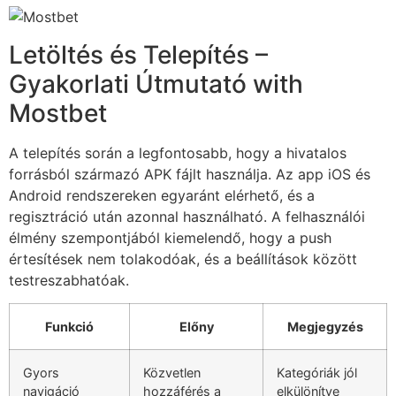
Letöltés és Telepítés –
Gyakorlati Útmutató with
Mostbet
A telepítés során a legfontosabb, hogy a hivatalos
forrásból származó APK fájlt használja. Az app iOS és
Android rendszereken egyaránt elérhető, és a
regisztráció után azonnal használható. A felhasználói
élmény szempontjából kiemelendő, hogy a push
értesítések nem tolakodóak, és a beállítások között
testreszabhatóak.
Funkció
Előny
Megjegyzés
Gyors
Közvetlen
Kategóriák jól
navigáció
hozzáférés a
elkülönítve