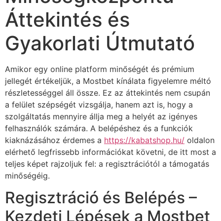
Áttekintés és
Gyakorlati Útmutató
Amikor egy online platform minőségét és prémium
jellegét értékeljük, a Mostbet kínálata figyelemre méltó
részletességgel áll össze. Ez az áttekintés nem csupán
a felület szépségét vizsgálja, hanem azt is, hogy a
szolgáltatás mennyire állja meg a helyét az igényes
felhasználók számára. A belépéshez és a funkciók
kiaknázásához érdemes a
https://kabatshop.hu/
oldalon
elérhető legfrissebb információkat követni, de itt most a
teljes képet rajzoljuk fel: a regisztrációtól a támogatás
minőségéig.
Regisztráció és Belépés –
Kezdeti Lépések a Mostbet