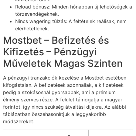
Reload bónusz: Minden hónapban új lehetőségek a
törzsvendégeknek.
Nincs wagering túlzás: A feltételek reálisak, nem
elérhetetlenek.
Mostbet – Befizetés és
Kifizetés – Pénzügyi
Műveletek Magas Szinten
A pénzügyi tranzakciók kezelése a Mostbet esetében
kifogástalan. A befizetések azonnaliak, a kifizetések
pedig a szokásosnál gyorsabbak, ami a prémium
élmény szerves része. A felület támogatja a magyar
forintot, így nincs szükség átváltási díjakra. Az alábbi
táblázatban összehasonlítjuk a leggyakoribb
módszereket.