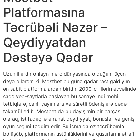
Platformasına
Təcrübəli Nəzər –
Qeydiyyatdan
Dəstəyə Qədər
Uzun illərdir onlayn mərc dünyasında olduğum üçün
deyə bilərəm ki, Mostbet bu günə qədər rast gəldiyim
ən sabit platformalardan biridir. 2000-ci illərin əvvəlində
sadə veb-saytlarla başlayan bu sənaye indi mobil
tətbiqlərə, canlı yayımlara və sürətli ödənişlərə qədər
təkamül edib. Mostbet də bu dəyişimin bir parçası
olaraq, istifadəçilərə rahat qeydiyyat, bonuslar və geniş
oyun seçimi təqdim edir. Bu icmalda öz təcrübəmlə
bölüşüb, platformanın üstünlüklərini və qüsurlarını ətraflı