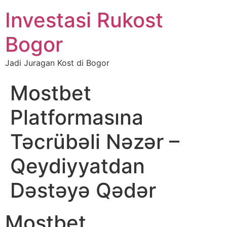
Investasi Rukost
Bogor
Jadi Juragan Kost di Bogor
Mostbet
Platformasına
Təcrübəli Nəzər –
Qeydiyyatdan
Dəstəyə Qədər
Mostbet