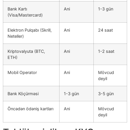
Bank Kartı
Ani
1-3 gün
(Visa/Mastercard)
Elektron Pulqabı (Skrill,
Ani
24 saat
Neteller)
Kriptovalyuta (BTC,
Ani
1-2 saat
ETH)
Mobil Operator
Ani
Mövcud
deyil
Bank Köçürməsi
1-3 gün
3-5 gün
Öncədən ödəniş kartları
Ani
Mövcud
deyil