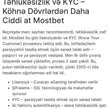
Təhlükəsizlik və KYC –
Köhnə Dövrlərdən Daha
Ciddi at Mostbet
Keçmişdə mərc saytları tənzimlənmirdi, təhlükəsizlik zəif
idi. Mostbet bu gün lisenziyalıdır və KYC (Know Your
Customer) proseduru tətbiq edir. Bu, istifadəçilərin
şəxsiyyətini təsdiq etmək üçün sənəd tələb edir –
pasport və ya şəxsiyyət vəsiqəsi. Mən ilk dəfə çıxarış
istəyəndə sənəd yüklədim, proses 2 saat çəkdi. Bu,
pulun təhlükəsizliyi üçün vacibdir, çünki 2005-ci ildə
hesabların oğurlanması adi hal idi.
Lisenziya – Curacao eGaming tərəfindən verilir
Şifrələmə – SSL texnologiyası ilə məlumatlar
qorunur
KYC – şəxsiyyəti təsdiq etmək üçün sənəd tələbi
İki faktorlu autentifikasiya – əlavə təhlükəsizlik qatı