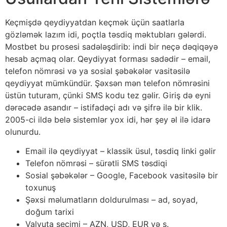
Keçmişdə qeydiyyatdan keçmək üçün saatlarla
gözləmək lazım idi, poçtla təsdiq məktubları gələrdi.
Mostbet bu prosesi sadələşdirib: indi bir neçə dəqiqəyə
hesab açmaq olar. Qeydiyyat forması sadədir – email,
telefon nömrəsi və ya sosial şəbəkələr vasitəsilə
qeydiyyat mümkündür. Şəxsən mən telefon nömrəsini
üstün tuturam, çünki SMS kodu tez gəlir. Giriş də eyni
dərəcədə asandır – istifadəçi adı və şifrə ilə bir klik.
2005-ci ildə belə sistemlər yox idi, hər şey əl ilə idarə
olunurdu.
Email ilə qeydiyyat – klassik üsul, təsdiq linki gəlir
Telefon nömrəsi – sürətli SMS təsdiqi
Sosial şəbəkələr – Google, Facebook vasitəsilə bir
toxunuş
Şəxsi məlumatların doldurulması – ad, soyad,
doğum tarixi
Valyuta seçimi – AZN, USD, EUR və s.