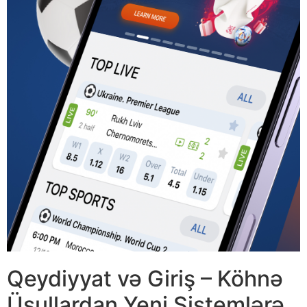
Qeydiyyat və Giriş – Köhnə
Üsullardan Yeni Sistemlərə