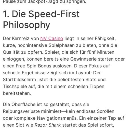
Pause zum Jackpot-Jagd zu springen.
1. Die Speed‑First
Philosophy
Der Kernreiz von
NV Casino
liegt in seiner Fähigkeit,
kurze, hochintensive Spielphasen zu bieten, ohne die
Qualität zu opfern. Spieler, die sich für fünf Minuten
einloggen, können bereits eine Gewinnserie starten oder
einen Free‑Spin‑Bonus auslösen. Dieser Fokus auf
schnelle Ergebnisse zeigt sich im Layout: Der
Startbildschirm listet die beliebtesten Slots und
Tischspiele auf, die mit einem schnellen Tippen
bereitstehen.
Die Oberfläche ist so gestaltet, dass sie
Reibungsverluste minimiert—kein endloses Scrollen
oder komplexe Navigationsmenüs. Ein einzelner Tap auf
einen Slot wie
Razor Shark
startet das Spiel sofort,