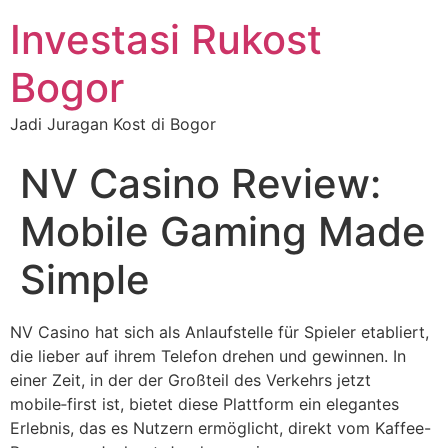
Investasi Rukost
Bogor
Jadi Juragan Kost di Bogor
NV Casino Review:
Mobile Gaming Made
Simple
NV Casino hat sich als Anlaufstelle für Spieler etabliert,
die lieber auf ihrem Telefon drehen und gewinnen. In
einer Zeit, in der der Großteil des Verkehrs jetzt
mobile‑first ist, bietet diese Plattform ein elegantes
Erlebnis, das es Nutzern ermöglicht, direkt vom Kaffee-