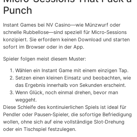
Punch
Instant Games bei NV Casino—wie Münzwurf oder
schnelle Rubbellose—sind speziell für Micro‑Sessions
konzipiert. Sie erfordern keinen Download und starten
sofort im Browser oder in der App.
Spieler folgen meist diesem Muster:
Wählen ein Instant Game mit einem einzigen Tap.
Setzen einen kleinen Einsatz und beobachten, wie
das Ergebnis innerhalb von Sekunden erscheint.
Wenn Glück, noch einmal drehen, bevor man
weggeht.
Diese Schleife des kontinuierlichen Spiels ist ideal für
Pendler oder Pausen‑Spieler, die sofortige Befriedigung
wollen, ohne sich auf eine vollständige Slot‑Drehung
oder ein Tischspiel festzulegen.