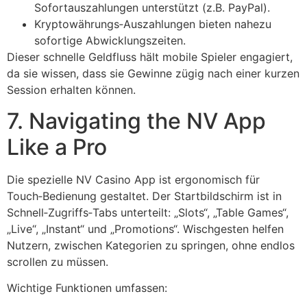
Sofortauszahlungen unterstützt (z.B. PayPal).
Kryptowährungs‑Auszahlungen bieten nahezu
sofortige Abwicklungszeiten.
Dieser schnelle Geldfluss hält mobile Spieler engagiert,
da sie wissen, dass sie Gewinne zügig nach einer kurzen
Session erhalten können.
7. Navigating the NV App
Like a Pro
Die spezielle NV Casino App ist ergonomisch für
Touch‑Bedienung gestaltet. Der Startbildschirm ist in
Schnell‑Zugriffs‑Tabs unterteilt: „Slots“, „Table Games“,
„Live“, „Instant“ und „Promotions“. Wischgesten helfen
Nutzern, zwischen Kategorien zu springen, ohne endlos
scrollen zu müssen.
Wichtige Funktionen umfassen: