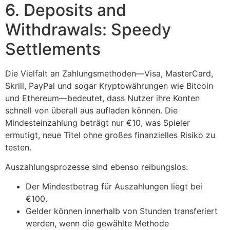
6. Deposits and
Withdrawals: Speedy
Settlements
Die Vielfalt an Zahlungsmethoden—Visa, MasterCard,
Skrill, PayPal und sogar Kryptowährungen wie Bitcoin
und Ethereum—bedeutet, dass Nutzer ihre Konten
schnell von überall aus aufladen können. Die
Mindesteinzahlung beträgt nur €10, was Spieler
ermutigt, neue Titel ohne großes finanzielles Risiko zu
testen.
Auszahlungsprozesse sind ebenso reibungslos:
Der Mindestbetrag für Auszahlungen liegt bei
€100.
Gelder können innerhalb von Stunden transferiert
werden, wenn die gewählte Methode