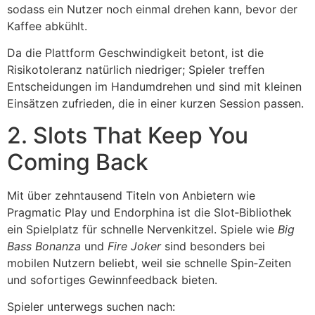
sodass ein Nutzer noch einmal drehen kann, bevor der
Kaffee abkühlt.
Da die Plattform Geschwindigkeit betont, ist die
Risikotoleranz natürlich niedriger; Spieler treffen
Entscheidungen im Handumdrehen und sind mit kleinen
Einsätzen zufrieden, die in einer kurzen Session passen.
2. Slots That Keep You
Coming Back
Mit über zehntausend Titeln von Anbietern wie
Pragmatic Play und Endorphina ist die Slot‑Bibliothek
ein Spielplatz für schnelle Nervenkitzel. Spiele wie
Big
Bass Bonanza
und
Fire Joker
sind besonders bei
mobilen Nutzern beliebt, weil sie schnelle Spin‑Zeiten
und sofortiges Gewinnfeedback bieten.
Spieler unterwegs suchen nach: