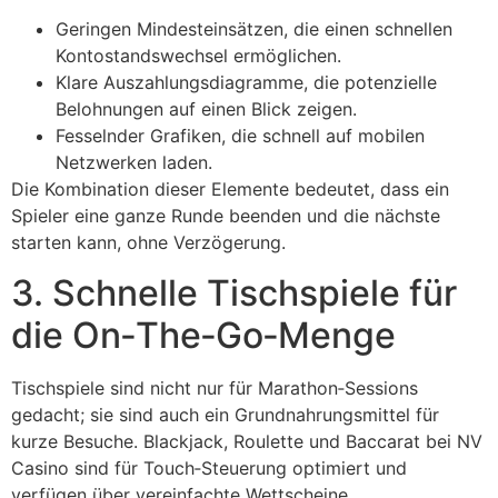
Geringen Mindesteinsätzen, die einen schnellen
Kontostandswechsel ermöglichen.
Klare Auszahlungsdiagramme, die potenzielle
Belohnungen auf einen Blick zeigen.
Fesselnder Grafiken, die schnell auf mobilen
Netzwerken laden.
Die Kombination dieser Elemente bedeutet, dass ein
Spieler eine ganze Runde beenden und die nächste
starten kann, ohne Verzögerung.
3. Schnelle Tischspiele für
die On‑The‑Go‑Menge
Tischspiele sind nicht nur für Marathon‑Sessions
gedacht; sie sind auch ein Grundnahrungsmittel für
kurze Besuche. Blackjack, Roulette und Baccarat bei NV
Casino sind für Touch‑Steuerung optimiert und
verfügen über vereinfachte Wettscheine.