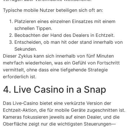
Typische mobile Nutzer beteiligen sich oft an:
Platzieren eines einzelnen Einsatzes mit einem
schnellen Tippen.
Beobachten der Hand des Dealers in Echtzeit.
Entscheiden, ob man hit oder stand innerhalb von
Sekunden.
Dieser Zyklus kann sich innerhalb von fünf Minuten
mehrfach wiederholen, was ein Gefühl von Fortschritt
vermittelt, ohne dass eine tiefgehende Strategie
erforderlich ist.
4. Live Casino in a Snap
Das Live‑Casino bietet eine verkürzte Version der
Echtzeit‑Aktion, die für mobile Geräte zugeschnitten ist.
Kameras fokussieren jeweils auf einen Dealer, und die
Oberfläche zeigt nur die wichtigsten Steuerungen—