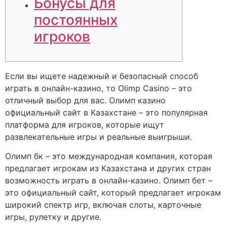
Бонусы для
постоянных
игроков
Если вы ищете надежный и безопасный способ
играть в онлайн-казино, то Olimp Casino – это
отличный выбор для вас. Олимп казино
официальный сайт в Казахстане – это популярная
платформа для игроков, которые ищут
развлекательные игры и реальные выигрыши.
Олимп бк – это международная компания, которая
предлагает игрокам из Казахстана и других стран
возможность играть в онлайн-казино. Олимп бет –
это официальный сайт, который предлагает игрокам
широкий спектр игр, включая слоты, карточные
игры, рулетку и другие.