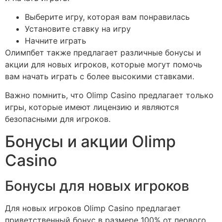
Выберите игру, которая вам понравилась
Установите ставку на игру
Начните играть
Олимпбет также предлагает различные бонусы и
акции для новых игроков, которые могут помочь
вам начать играть с более высокими ставками.
Важно помнить, что Olimp Casino предлагает только
игры, которые имеют лицензию и являются
безопасными для игроков.
Бонусы и акции Olimp
Casino
Бонусы для новых игроков
Для новых игроков Olimp Casino предлагает
приветственный бонус в размере 100% от первого