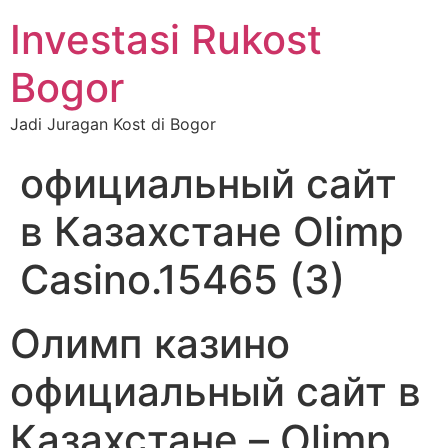
Investasi Rukost
Bogor
Jadi Juragan Kost di Bogor
официальный сайт
в Казахстане Olimp
Casino.15465 (3)
Олимп казино
официальный сайт в
Казахстане – Olimp