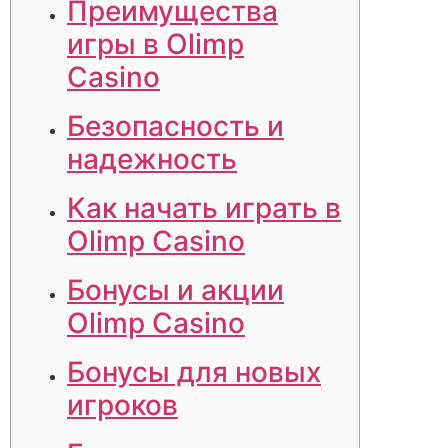
Преимущества
игры в Olimp
Casino
Безопасность и
надежность
Как начать играть в
Olimp Casino
Бонусы и акции
Olimp Casino
Бонусы для новых
игроков