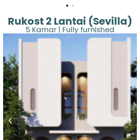
Rukost 2 Lantai (Sevilla)
5 Kamar | Fully furnished