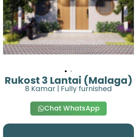
Rukost 3 Lantai (Malaga)
8 Kamar | Fully furnished
Chat WhatsApp