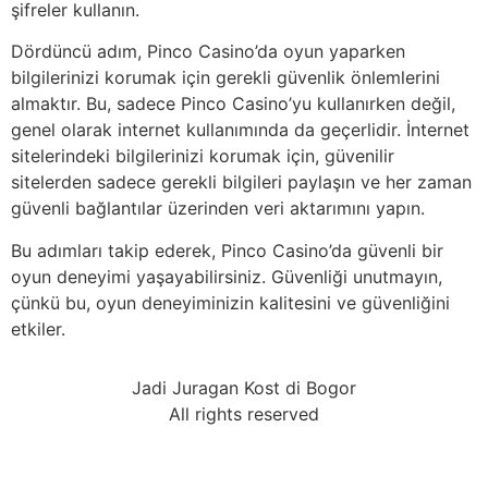
şifreler kullanın.
Dördüncü adım, Pinco Casino’da oyun yaparken
bilgilerinizi korumak için gerekli güvenlik önlemlerini
almaktır. Bu, sadece Pinco Casino’yu kullanırken değil,
genel olarak internet kullanımında da geçerlidir. İnternet
sitelerindeki bilgilerinizi korumak için, güvenilir
sitelerden sadece gerekli bilgileri paylaşın ve her zaman
güvenli bağlantılar üzerinden veri aktarımını yapın.
Bu adımları takip ederek, Pinco Casino’da güvenli bir
oyun deneyimi yaşayabilirsiniz. Güvenliği unutmayın,
çünkü bu, oyun deneyiminizin kalitesini ve güvenliğini
etkiler.
Jadi Juragan Kost di Bogor
All rights reserved