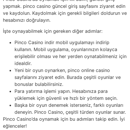
yapmak. pinco casino güncel giriş sayfasını ziyaret edin
ve kaydolun. Kaydolmak için gerekli bilgileri doldurun ve
hesabınızı doğrulayın.
İşte oynayabilmek için gereken diğer adımlar:
Pinco Casino indir mobil uygulamayı indirip
kullanın. Mobil uygulama, oyunlarınızın kolayca
erişilebilir olması ve her yerden oynatabilmeniz için
idealdir.
Yeni bir oyun oynarken, pinco online casino
sayfalarını ziyaret edin. Burada çeşitli oyunlar ve
bonuslar bulabilirsiniz.
Para yatırma işlemi yapın. Hesabınıza para
yüklemek için güvenli ve hızlı bir yöntem seçin.
Başka bir oyun denemek isterseniz, farklı oyunları
deneyin. Pinco Casino, çeşitli türden oyunlar sunar.
Pinco Casino’da oynamak için bu adımları takip edin. İyi
eğlenceler!