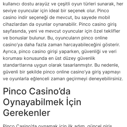
kullanıcı dostu arayüz ve çeşitli oyun türleri sunarak, her
seviye oyuncular için ideal bir seçenek olur. Pinco
casino indir seçeneği de mevcut, bu sayede mobil
cihazlardan da oyunlar oynanabilir. Pinco casino giriş
sayfasında, yeni ve mevcut oyuncular için özel teklifler
ve bonuslar bulunur. Bu, oyuncuların pinco online
casino’ya daha fazla zaman harcayabileceğini gösterir.
Ayrıca, pinco casino girişi yaparken, güvenliği ve veri
koruması konusunda en üst düzey güvenlik
standartlarına uygun olarak tasarlanmıştır. Bu nedenle,
güvenli bir şekilde pinco online casino’ya giriş yapmayı
ve oyunlarla eğlenceli zaman geçirmeyi deneyebilirsiniz.
Pinco Casino’da
Oynayabilmek İçin
Gerekenler
Pinco Casino’da oynamak için ilk adım, güncel giriş