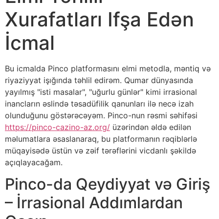
Xurafatları Ifşa Edən
İcmal
Bu icmalda Pinco platformasını elmi metodla, məntiq və
riyaziyyat işığında təhlil edirəm. Qumar dünyasında
yayılmış "isti masalar", "uğurlu günlər" kimi irrasional
inancların əslində təsadüfilik qanunları ilə necə izah
olunduğunu göstərəcəyəm. Pinco-nun rəsmi səhifəsi
https://pinco-cazino-az.org/
üzərindən əldə edilən
məlumatlara əsaslanaraq, bu platformanın rəqiblərlə
müqayisədə üstün və zəif tərəflərini vicdanlı şəkildə
açıqlayacağam.
Pinco-da Qeydiyyat və Giriş
– İrrasional Addımlardan