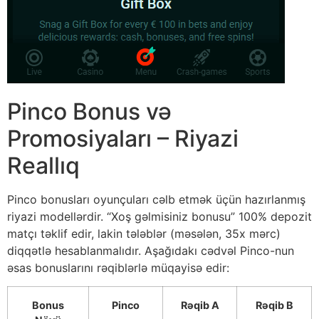
Pinco Bonus və
Promosiyaları – Riyazi
Reallıq
Pinco bonusları oyunçuları cəlb etmək üçün hazırlanmış
riyazi modellərdir. “Xoş gəlmisiniz bonusu” 100% depozit
matçı təklif edir, lakin tələblər (məsələn, 35x mərc)
diqqətlə hesablanmalıdır. Aşağıdakı cədvəl Pinco-nun
əsas bonuslarını rəqiblərlə müqayisə edir:
Bonus
Pinco
Rəqib A
Rəqib B