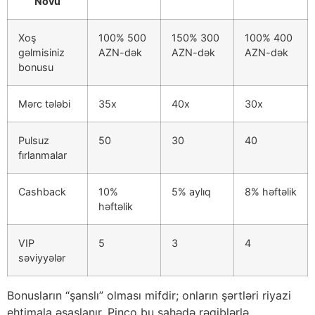
Növü
Xoş
100% 500
150% 300
100% 400
gəlmisiniz
AZN-dək
AZN-dək
AZN-dək
bonusu
Mərc tələbi
35x
40x
30x
Pulsuz
50
30
40
fırlanmalar
Cashback
10%
5% aylıq
8% həftəlik
həftəlik
VIP
5
3
4
səviyyələr
Bonusların “şanslı” olması mifdir; onların şərtləri riyazi
ehtimala əsaslanır. Pinco bu sahədə rəqiblərlə