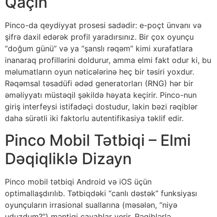
Qaçın
Pinco-da qeydiyyat prosesi sadədir: e-poçt ünvanı və
şifrə daxil edərək profil yaradırsınız. Bir çox oyunçu
“doğum günü” və ya “şanslı rəqəm” kimi xurafatlara
inanaraq profillərini doldurur, amma elmi fakt odur ki, bu
məlumatların oyun nəticələrinə heç bir təsiri yoxdur.
Rəqəmsal təsadüfi ədəd generatorları (RNG) hər bir
əməliyyatı müstəqil şəkildə həyata keçirir. Pinco-nun
giriş interfeysi istifadəçi dostudur, lakin bəzi rəqiblər
daha sürətli iki faktorlu autentifikasiya təklif edir.
Pinco Mobil Tətbiqi – Elmi
Dəqiqliklə Dizayn
Pinco mobil tətbiqi Android və iOS üçün
optimallaşdırılıb. Tətbiqdəki “canlı dəstək” funksiyası
oyunçuların irrasional suallarına (məsələn, “niyə
uduzdum?”) məntiqi cavablar verir. Rəqiblərlə