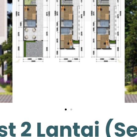
t 2 Lantai (Se