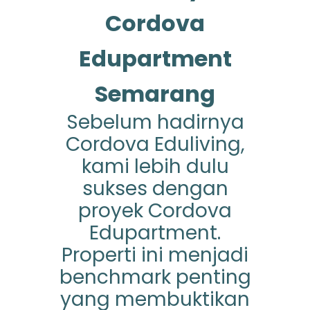
Cordova
Edupartment
Semarang
Sebelum hadirnya
Cordova Eduliving,
kami lebih dulu
sukses dengan
proyek Cordova
Edupartment.
Properti ini menjadi
benchmark penting
yang membuktikan