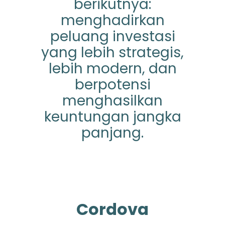
berikutnya:
menghadirkan
peluang investasi
yang lebih strategis,
lebih modern, dan
berpotensi
menghasilkan
keuntungan jangka
panjang.
Cordova