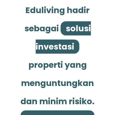
Eduliving hadir
sebagai
solusi
investasi
properti yang
menguntungkan
dan minim risiko.