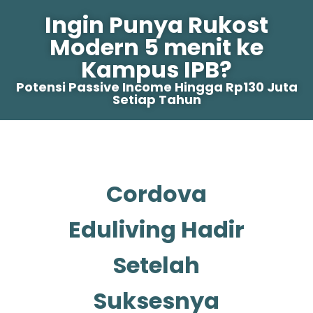
Ingin Punya Rukost
Modern 5 menit ke
Kampus IPB?
Potensi Passive Income Hingga Rp130 Juta
Setiap Tahun
Cordova
Eduliving Hadir
Setelah
Suksesnya