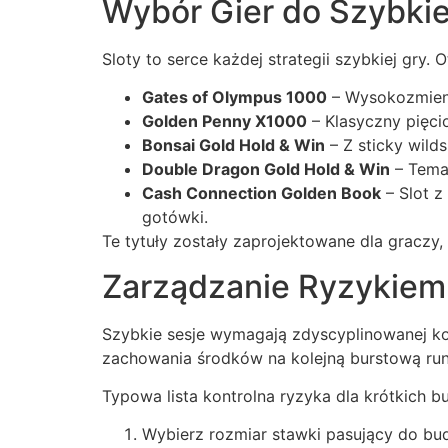
Wybór Gier do Szybkie
Sloty to serce każdej strategii szybkiej gry. O
Gates of Olympus 1000
– Wysokozmienn
Golden Penny X1000
– Klasyczny pięci
Bonsai Gold Hold & Win
– Z sticky wild
Double Dragon Gold Hold & Win
– Temat
Cash Connection Golden Book
– Slot z
gotówki.
Te tytuły zostały zaprojektowane dla graczy,
Zarządzanie Ryzykiem
Szybkie sesje wymagają zdyscyplinowanej k
zachowania środków na kolejną burstową ru
Typowa lista kontrolna ryzyka dla krótkich b
Wybierz rozmiar stawki pasujący do budż