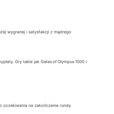
ej wygranej i satysfakcji z mądrego
płaty. Gry takie jak Gates of Olympus 1000 i
ego oczekiwania na zakończenie rundy.