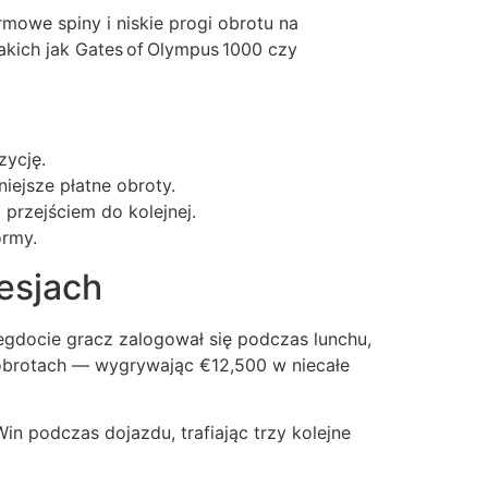
rmowe spiny i niskie progi obrotu na
akich jak Gates of Olympus 1000 czy
zycję.
ejsze płatne obroty.
przejściem do kolejnej.
ormy.
esjach
gdocie gracz zalogował się podczas lunchu,
h obrotach — wygrywając €12,500 w niecałe
n podczas dojazdu, trafiając trzy kolejne