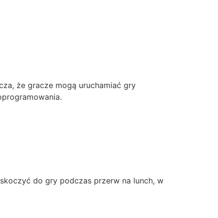
acza, że gracze mogą uruchamiać gry
 oprogramowania.
 wskoczyć do gry podczas przerw na lunch, w