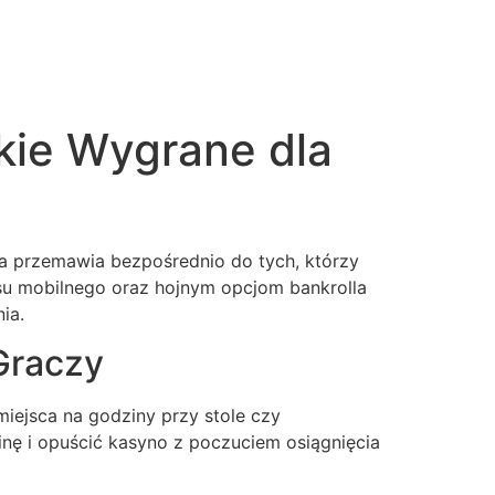
bkie Wygrane dla
ra przemawia bezpośrednio do tych, którzy
jsu mobilnego oraz hojnym opcjom bankrolla
ia.
Graczy
iejsca na godziny przy stole czy
inę i opuścić kasyno z poczuciem osiągnięcia