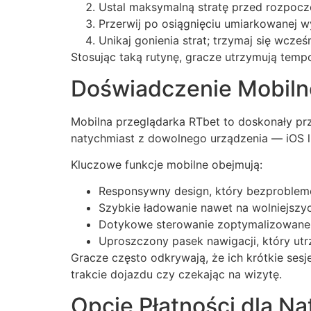
Ustal maksymalną stratę przed rozpocz
Przerwij po osiągnięciu umiarkowanej w
Unikaj gonienia strat; trzymaj się wcze
Stosując taką rutynę, gracze utrzymują tempo,
Doświadczenie Mobilne
Mobilna przeglądarka RTbet to doskonały prz
natychmiast z dowolnego urządzenia — iOS 
Kluczowe funkcje mobilne obejmują:
Responsywny design, który bezproblemow
Szybkie ładowanie nawet na wolniejszyc
Dotykowe sterowanie zoptymalizowane 
Uproszczony pasek nawigacji, który utrz
Gracze często odkrywają, że ich krótkie ses
trakcie dojazdu czy czekając na wizytę.
Opcje Płatności dla N