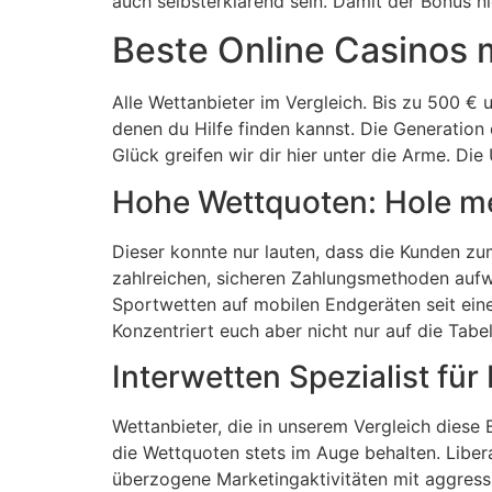
auch selbsterklärend sein. Damit der Bonus n
Beste Online Casinos 
Alle Wettanbieter im Vergleich. Bis zu 500 €
denen du Hilfe finden kannst. Die Generation
Glück greifen wir dir hier unter die Arme. Die
Hohe Wettquoten: Hole m
Dieser konnte nur lauten, dass die Kunden zu
zahlreichen, sicheren Zahlungsmethoden aufwa
Sportwetten auf mobilen Endgeräten seit einer
Konzentriert euch aber nicht nur auf die Tabel
Interwetten Spezialist für
Wettanbieter, die in unserem Vergleich diese 
die Wettquoten stets im Auge behalten. Libe
überzogene Marketingaktivitäten mit aggres