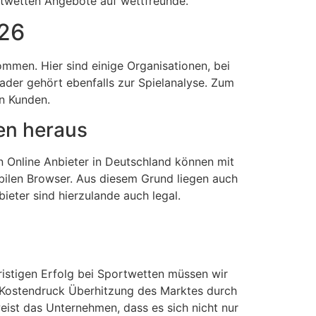
ortwetten Angebote auf wettfreunde.
026
ommen. Hier sind einige Organisationen, bei
Kader gehört ebenfalls zur Spielanalyse. Zum
en Kunden.
en heraus
n Online Anbieter in Deutschland können mit
bilen Browser. Aus diesem Grund liegen auch
ieter sind hierzulande auch legal.
fristigen Erfolg bei Sportwetten müssen wir
 Kostendruck Überhitzung des Marktes durch
st das Unternehmen, dass es sich nicht nur