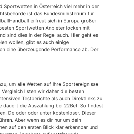
 Sportwetten in Österreich viel mehr in der
chtsbehörde ist das Bundesministerium für
dballHandball erfreut sich in Europa großer
besten Sportwetten Anbieter locken mit
nd sind dies in der Regel auch. Hier geht es
len wollen, gibt es auch einige
rien eine überzeugende Performance ab. Der
zu, um alle Wetten auf Ihre Sportereignisse
Vergleich listen wir daher die besten
tensiven Testberichte als auch Direktlinks zu
e dauert die Auszahlung bei 22Bet. So findest
en. De oder oder unter kostenloser. Dieser
ühren. Aber wenn es dir nur um dein
nen auf den ersten Blick klar erkennbar und