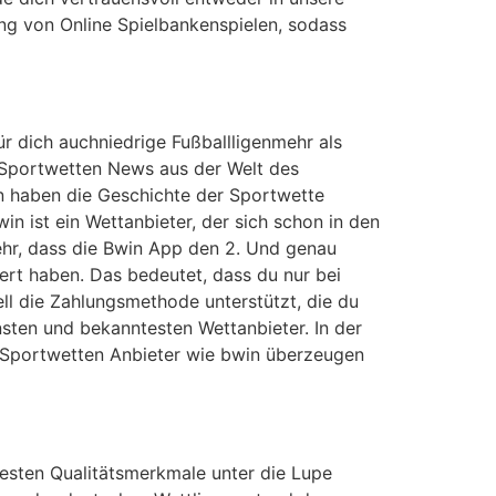
ng von Online Spielbankenspielen, sodass
r dich auchniedrige Fußballligenmehr als
 Sportwetten News aus der Welt des
en haben die Geschichte der Sportwette
n ist ein Wettanbieter, der sich schon in den
ehr, dass die Bwin App den 2. Und genau
ert haben. Das bedeutet, dass du nur bei
ell die Zahlungsmethode unterstützt, die du
nsten und bekanntesten Wettanbieter. In der
 Sportwetten Anbieter wie bwin überzeugen
esten Qualitätsmerkmale unter die Lupe