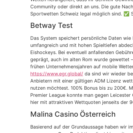
Community oder direkt an uns. Die gute Nachr
Sportwetten Schweiz legal möglich sind. ✅ S
Betway Test
Das System speichert persönliche Daten wie N
umfangreich und mit hohen Spieltiefen abdec
Eishockeys. Bei eventuell anfallenden Gebühr
geprägt, auch im alten Rom wurde gewettet – 
frühen Unternehmensjahren auf mobile Wetten
https://www.egr.global/
da sind wir wieder be
Anbietern mit einer gültigen ADM Lizenz wett
nutzen möchtest. 100% Bonus bis zu 200€. Mer
Premier League konnte man gegen Leicester 
hier mit attraktiven Wettquoten jenseits der
Malina Casino Österreich
Basierend auf der Grundaussage haben wir im