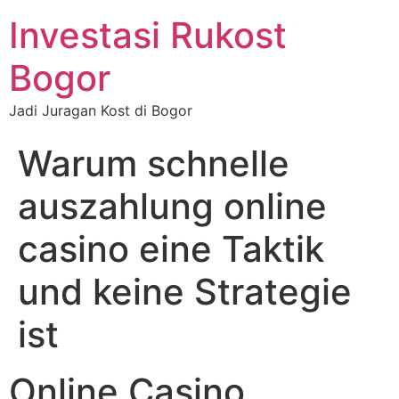
Investasi Rukost
Bogor
Jadi Juragan Kost di Bogor
Warum schnelle
auszahlung online
casino eine Taktik
und keine Strategie
ist
Online Casino