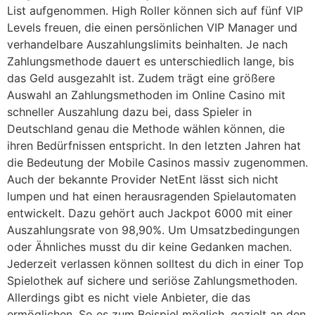
List aufgenommen. High Roller können sich auf fünf VIP
Levels freuen, die einen persönlichen VIP Manager und
verhandelbare Auszahlungslimits beinhalten. Je nach
Zahlungsmethode dauert es unterschiedlich lange, bis
das Geld ausgezahlt ist. Zudem trägt eine größere
Auswahl an Zahlungsmethoden im Online Casino mit
schneller Auszahlung dazu bei, dass Spieler in
Deutschland genau die Methode wählen können, die
ihren Bedürfnissen entspricht. In den letzten Jahren hat
die Bedeutung der Mobile Casinos massiv zugenommen.
Auch der bekannte Provider NetEnt lässt sich nicht
lumpen und hat einen herausragenden Spielautomaten
entwickelt. Dazu gehört auch Jackpot 6000 mit einer
Auszahlungsrate von 98,90%. Um Umsatzbedingungen
oder Ähnliches musst du dir keine Gedanken machen.
Jederzeit verlassen können solltest du dich in einer Top
Spielothek auf sichere und seriöse Zahlungsmethoden.
Allerdings gibt es nicht viele Anbieter, die das
ermöglichen. So es zum Beispiel möglich, gezielt an den