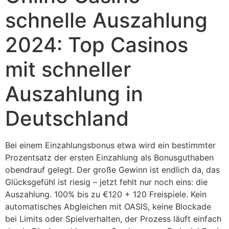
schnelle Auszahlung
2024: Top Casinos
mit schneller
Auszahlung in
Deutschland
Bei einem Einzahlungsbonus etwa wird ein bestimmter
Prozentsatz der ersten Einzahlung als Bonusguthaben
obendrauf gelegt. Der große Gewinn ist endlich da, das
Glücksgefühl ist riesig – jetzt fehlt nur noch eins: die
Auszahlung. 100% bis zu €120 + 120 Freispiele. Kein
automatisches Abgleichen mit OASIS, keine Blockade
bei Limits oder Spielverhalten, der Prozess läuft einfach