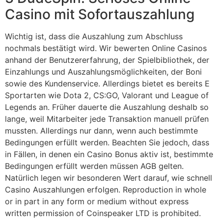
Casino mit Sofortauszahlung
Wichtig ist, dass die Auszahlung zum Abschluss
nochmals bestätigt wird. Wir bewerten Online Casinos
anhand der Benutzererfahrung, der Spielbibliothek, der
Einzahlungs und Auszahlungsmöglichkeiten, der Boni
sowie des Kundenservice. Allerdings bietet es bereits E
Sportarten wie Dota 2, CS:GO, Valorant und League of
Legends an. Früher dauerte die Auszahlung deshalb so
lange, weil Mitarbeiter jede Transaktion manuell prüfen
mussten. Allerdings nur dann, wenn auch bestimmte
Bedingungen erfüllt werden. Beachten Sie jedoch, dass
in Fällen, in denen ein Casino Bonus aktiv ist, bestimmte
Bedingungen erfüllt werden müssen AGB gelten.
Natürlich legen wir besonderen Wert darauf, wie schnell
Casino Auszahlungen erfolgen. Reproduction in whole
or in part in any form or medium without express
written permission of Coinspeaker LTD is prohibited.