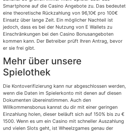
Smartphone auf die Casino Angebote zu. Das bedeutet
eine theoretische Rückzahlung von 96,10€ pro 100€
Einsatz über lange Zeit. Ein möglicher Nachteil ist
jedoch, dass es bei der Nutzung von E Wallets zu
Einschränkungen bei den Casino Bonusangeboten
kommen kann. Der Betreiber prüft Ihren Antrag, bevor
er sie frei gibt.
Mehr über unsere
Spielothek
Die Kontoverifizierung kann nur abgeschlossen werden,
wenn die Daten im Spielerkonto mit denen auf diesen
Dokumenten übereinstimmen. Auch den
Willkommensbonus kannst du dir mit einer geringen
Einzahlung holen, dieser beläuft sich auf 150% bis zu €
1500. Wenn es um ein Casino mit schneller Auszahlung
und vielen Slots geht, ist Wheelzgames genau der