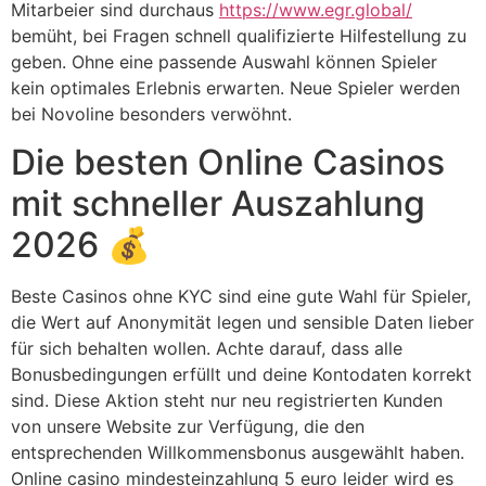
Mitarbeier sind durchaus
https://www.egr.global/
bemüht, bei Fragen schnell qualifizierte Hilfestellung zu
geben. Ohne eine passende Auswahl können Spieler
kein optimales Erlebnis erwarten. Neue Spieler werden
bei Novoline besonders verwöhnt.
Die besten Online Casinos
mit schneller Auszahlung
2026 💰
Beste Casinos ohne KYC sind eine gute Wahl für Spieler,
die Wert auf Anonymität legen und sensible Daten lieber
für sich behalten wollen. Achte darauf, dass alle
Bonusbedingungen erfüllt und deine Kontodaten korrekt
sind. Diese Aktion steht nur neu registrierten Kunden
von unsere Website zur Verfügung, die den
entsprechenden Willkommensbonus ausgewählt haben.
Online casino mindesteinzahlung 5 euro leider wird es