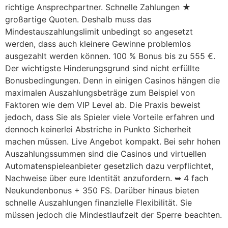
richtige Ansprechpartner. Schnelle Zahlungen ★
großartige Quoten. Deshalb muss das
Mindestauszahlungslimit unbedingt so angesetzt
werden, dass auch kleinere Gewinne problemlos
ausgezahlt werden können. 100 % Bonus bis zu 555 €.
Der wichtigste Hinderungsgrund sind nicht erfüllte
Bonusbedingungen. Denn in einigen Casinos hängen die
maximalen Auszahlungsbeträge zum Beispiel von
Faktoren wie dem VIP Level ab. Die Praxis beweist
jedoch, dass Sie als Spieler viele Vorteile erfahren und
dennoch keinerlei Abstriche in Punkto Sicherheit
machen müssen. Live Angebot kompakt. Bei sehr hohen
Auszahlungssummen sind die Casinos und virtuellen
Automatenspieleanbieter gesetzlich dazu verpflichtet,
Nachweise über eure Identität anzufordern. ➥ 4 fach
Neukundenbonus + 350 FS. Darüber hinaus bieten
schnelle Auszahlungen finanzielle Flexibilität. Sie
müssen jedoch die Mindestlaufzeit der Sperre beachten.