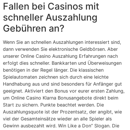
Fallen bei Casinos mit
schneller Auszahlung
Gebühren an?
Wenn Sie an schnellen Auszahlungen interessiert sind,
dann verwenden Sie elektronische Geldbörsen. Aber
unserer Online Casino Auszahlung Erfahrungen nach
erfolgt dies schneller. Bankkarten und Überweisungen
benötigen in der Regel länger. Die klassischen
Spielautomaten zeichnen sich durch eine leichte
Handhabung aus und sind besonders für Anfänger gut
geeignet. Aktiviert den Bonus vor eurer ersten Zahlung,
um Online Casino Klarna Bonusangebote direkt beim
Start zu sichern. Punkte beachtet werden. Die
Auszahlungsquote ist der Prozentsatz, der angibt, wie
viel der Gesamteinsätze wieder an alle Spieler als
Gewinn ausbezahlt wird. Win Like a Don” Slogan. Die