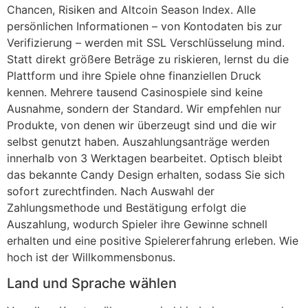
Chancen, Risiken and Altcoin Season Index. Alle
persönlichen Informationen – von Kontodaten bis zur
Verifizierung – werden mit SSL Verschlüsselung mind.
Statt direkt größere Beträge zu riskieren, lernst du die
Plattform und ihre Spiele ohne finanziellen Druck
kennen. Mehrere tausend Casinospiele sind keine
Ausnahme, sondern der Standard. Wir empfehlen nur
Produkte, von denen wir überzeugt sind und die wir
selbst genutzt haben. Auszahlungsanträge werden
innerhalb von 3 Werktagen bearbeitet. Optisch bleibt
das bekannte Candy Design erhalten, sodass Sie sich
sofort zurechtfinden. Nach Auswahl der
Zahlungsmethode und Bestätigung erfolgt die
Auszahlung, wodurch Spieler ihre Gewinne schnell
erhalten und eine positive Spielererfahrung erleben. Wie
hoch ist der Willkommensbonus.
Land und Sprache wählen