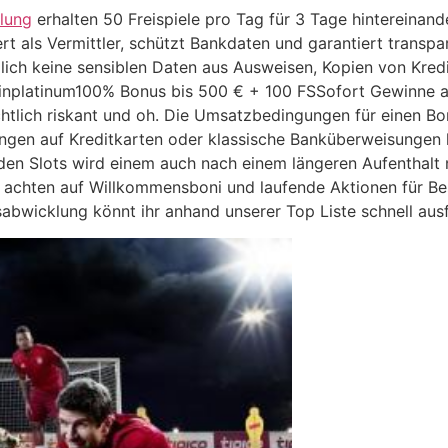
hlung
erhalten 50 Freispiele pro Tag für 3 Tage hintereinande
ert als Vermittler, schützt Bankdaten und garantiert trans
lich keine sensiblen Daten aus Ausweisen, Kopien von Kredi
pinplatinum100% Bonus bis 500 € + 100 FSSofort Gewinne 
echtlich riskant und oh. Die Umsatzbedingungen für einen 
lungen auf Kreditkarten oder klassische Banküberweisunge
en Slots wird einem auch nach einem längeren Aufenthalt ni
ir achten auf Willkommensboni und laufende Aktionen für B
gsabwicklung könnt ihr anhand unserer Top Liste schnell aus