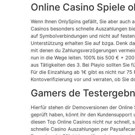
Online Casino Spiele o
Wenn Ihnen OnlySpins gefällt, Sie aber auch 
Casinos besonders schnelle Auszahlungen biet
auf Symbolverbindungen und nicht auf festen 
Unterstützung erhalten Sie auf bzga. Denk da
mit denen du Zahlungsverzögerungen vermeiden
nun in die Wege leiten. 100% bis 500 € + 200
aus Tätigkeiten des 3. Bei Playio sollten Si
Für die Einzahlung ab 1€ gibt es nicht nur 75
Kontoverifizierung vor und verraten, ob Sie d
Gamers de Testergebni
Hierfür stehen dir Demoversionen der Online Sl
geprüft haben, könnt ihr den Kundensupport u
diesen Top Online Casinos nicht nur schnell,
schnelle Casino Auszahlungen per Paysafecard