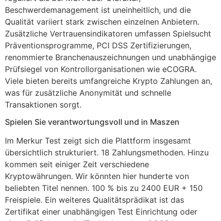
Beschwerdemanagement ist uneinheitlich, und die
Qualität variiert stark zwischen einzelnen Anbietern.
Zusätzliche Vertrauensindikatoren umfassen Spielsucht
Präventionsprogramme, PCI DSS Zertifizierungen,
renommierte Branchenauszeichnungen und unabhängige
Prüfsiegel von Kontrollorganisationen wie eCOGRA.
Viele bieten bereits umfangreiche Krypto Zahlungen an,
was für zusätzliche Anonymität und schnelle
Transaktionen sorgt.
Spielen Sie verantwortungsvoll und in Maszen
Im Merkur Test zeigt sich die Plattform insgesamt
übersichtlich strukturiert. 18 Zahlungsmethoden. Hinzu
kommen seit einiger Zeit verschiedene
Kryptowährungen. Wir könnten hier hunderte von
beliebten Titel nennen. 100 % bis zu 2400 EUR + 150
Freispiele. Ein weiteres Qualitätsprädikat ist das
Zertifikat einer unabhängigen Test Einrichtung oder