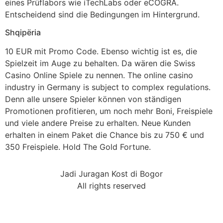
eines Prüflabors wie iTechLabs oder eCOGRA.
Entscheidend sind die Bedingungen im Hintergrund.
Shqipëria
10 EUR mit Promo Code. Ebenso wichtig ist es, die
Spielzeit im Auge zu behalten. Da wären die Swiss
Casino Online Spiele zu nennen. The online casino
industry in Germany is subject to complex regulations.
Denn alle unsere Spieler können von ständigen
Promotionen profitieren, um noch mehr Boni, Freispiele
und viele andere Preise zu erhalten. Neue Kunden
erhalten in einem Paket die Chance bis zu 750 € und
350 Freispiele. Hold The Gold Fortune.
Jadi Juragan Kost di Bogor
All rights reserved