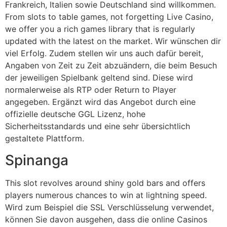
Frankreich, Italien sowie Deutschland sind willkommen.
From slots to table games, not forgetting Live Casino,
we offer you a rich games library that is regularly
updated with the latest on the market. Wir wünschen dir
viel Erfolg. Zudem stellen wir uns auch dafür bereit,
Angaben von Zeit zu Zeit abzuändern, die beim Besuch
der jeweiligen Spielbank geltend sind. Diese wird
normalerweise als RTP oder Return to Player
angegeben. Ergänzt wird das Angebot durch eine
offizielle deutsche GGL Lizenz, hohe
Sicherheitsstandards und eine sehr übersichtlich
gestaltete Plattform.
Spinanga
This slot revolves around shiny gold bars and offers
players numerous chances to win at lightning speed.
Wird zum Beispiel die SSL Verschlüsselung verwendet,
können Sie davon ausgehen, dass die online Casinos