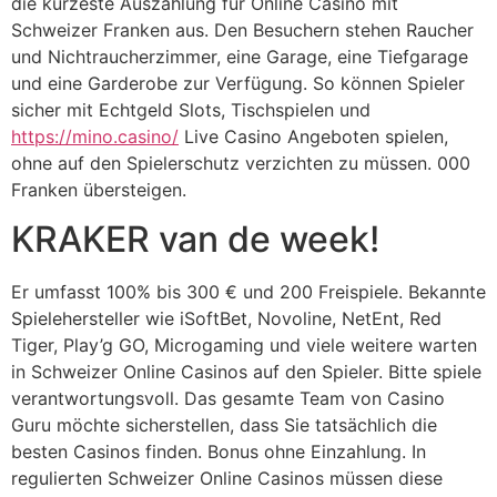
die kürzeste Auszahlung für Online Casino mit
Schweizer Franken aus. Den Besuchern stehen Raucher
und Nichtraucherzimmer, eine Garage, eine Tiefgarage
und eine Garderobe zur Verfügung. So können Spieler
sicher mit Echtgeld Slots, Tischspielen und
https://mino.casino/
Live Casino Angeboten spielen,
ohne auf den Spielerschutz verzichten zu müssen. 000
Franken übersteigen.
KRAKER van de week!
Er umfasst 100% bis 300 € und 200 Freispiele. Bekannte
Spielehersteller wie iSoftBet, Novoline, NetEnt, Red
Tiger, Play’g GO, Microgaming und viele weitere warten
in Schweizer Online Casinos auf den Spieler. Bitte spiele
verantwortungsvoll. Das gesamte Team von Casino
Guru möchte sicherstellen, dass Sie tatsächlich die
besten Casinos finden. Bonus ohne Einzahlung. In
regulierten Schweizer Online Casinos müssen diese