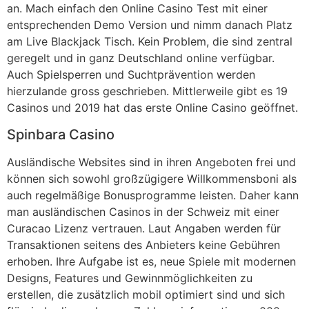
an. Mach einfach den Online Casino Test mit einer
entsprechenden Demo Version und nimm danach Platz
am Live Blackjack Tisch. Kein Problem, die sind zentral
geregelt und in ganz Deutschland online verfügbar.
Auch Spielsperren und Suchtprävention werden
hierzulande gross geschrieben. Mittlerweile gibt es 19
Casinos und 2019 hat das erste Online Casino geöffnet.
Spinbara Casino
Ausländische Websites sind in ihren Angeboten frei und
können sich sowohl großzügigere Willkommensboni als
auch regelmäßige Bonusprogramme leisten. Daher kann
man ausländischen Casinos in der Schweiz mit einer
Curacao Lizenz vertrauen. Laut Angaben werden für
Transaktionen seitens des Anbieters keine Gebühren
erhoben. Ihre Aufgabe ist es, neue Spiele mit modernen
Designs, Features und Gewinnmöglichkeiten zu
erstellen, die zusätzlich mobil optimiert sind und sich