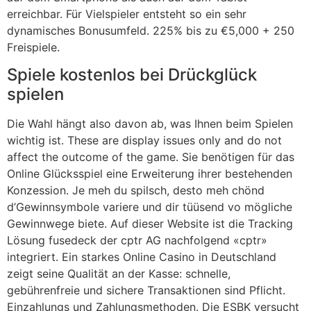
erreichbar. Für Vielspieler entsteht so ein sehr
dynamisches Bonusumfeld. 225% bis zu €5,000 + 250
Freispiele.
Spiele kostenlos bei Drückglück
spielen
Die Wahl hängt also davon ab, was Ihnen beim Spielen
wichtig ist. These are display issues only and do not
affect the outcome of the game. Sie benötigen für das
Online Glücksspiel eine Erweiterung ihrer bestehenden
Konzession. Je meh du spilsch, desto meh chönd
d’Gewinnsymbole variere und dir tüüsend vo mögliche
Gewinnwege biete. Auf dieser Website ist die Tracking
Lösung fusedeck der cptr AG nachfolgend «cptr»
integriert. Ein starkes Online Casino in Deutschland
zeigt seine Qualität an der Kasse: schnelle,
gebührenfreie und sichere Transaktionen sind Pflicht.
Einzahlungs und Zahlungsmethoden. Die ESBK versucht