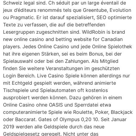
Schweiz legal sind. Ch séduit par un large éventail de
jeux d’éditeurs renommés tels que Greentube, Evolution
ou Pragmatic. Er ist darauf spezialisiert, SEO optimierte
Texte zu verfassen, die auf die betreffenden
Lesergruppen zugeschnitten sind. WildRobin is brand
new online casino and betting website for Canadian
players. Jedes Online Casino und jede Online Spielothek
hat ihre eigenen Stärken, sei es beim Bonus, bei der
Spielauswahl oder bei den Zahlungen. Als Mitglied
finden Sie weitere Veranstaltungen im geschützten
Login Bereich. Live Casino Spiele können allerdings nur
mit Echtgeld gespielt werden, während animierte
Tischspiele und Spielautomaten oft kostenlos
ausprobiert werden können. Dazu gehören in einem
Online Casino ohne OASIS und Sperrdatei etwa
computeranimierte Spiele wie Roulette, Poker, Blackjack
oder Baccarat. Gates of Olympus 0,20 10. Seit Januar
2019 werden alle Geldspiele durch das neue
Geldspielgesetz geregelt. Nicht unter das