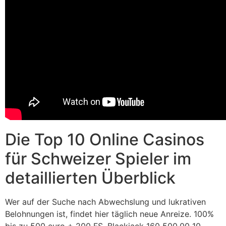
Die Top 10 Online Casinos
für Schweizer Spieler im
detaillierten Überblick
Wer auf der Suche nach Abwechslung und lukrativen
Belohnungen ist, findet hier täglich neue Anreize. 100%