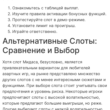
Ознакомьтесь с таблицей выплат.
Изучите правила активации бонусных функций.
Протестируйте слот в демо-режиме.
Установите лимит на проигрыш.
Играйте ответственно.
Альтернативные Слоты:
Сравнение и Выбор
Хотя слот Мидаса, безусловно, является
привлекательным вариантом для любителей
азартных игр, на рынке представлено множество
других слотов с не менее интересными сюжетами и
функциями. При выборе слота стоит учитывать свои
предпочтения и уровень риска. Некоторые игроки
предпочитают слоты с высокой волатильностью,
которые предлагают большие выигрыши, но реже.
Другие выбирают слоты с низкой волатильностью,