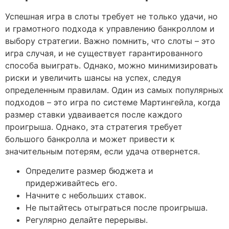
Успешная игра в слоты требует не только удачи, но
и грамотного подхода к управлению банкроллом и
выбору стратегии. Важно помнить, что слоты – это
игра случая, и не существует гарантированного
способа выиграть. Однако, можно минимизировать
риски и увеличить шансы на успех, следуя
определенным правилам. Один из самых популярных
подходов – это игра по системе Мартингейла, когда
размер ставки удваивается после каждого
проигрыша. Однако, эта стратегия требует
большого банкролла и может привести к
значительным потерям, если удача отвернется.
Определите размер бюджета и
придерживайтесь его.
Начните с небольших ставок.
Не пытайтесь отыграться после проигрыша.
Регулярно делайте перерывы.