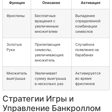
Функция
Описание
Активация
Фриспины
Бесплатные
Выпадение
вращения с
определенной
увеличенным
комбинации
множителем
символов
Золотые
Прилипающие
Случайное
Руки
символы,
появление на
увеличивающие
барабанах
множитель
Множитель
Увеличивает
Активируется
выигрыша
сумму выигрыша
во время
в несколько раз
фриспинов
Стратегии Игры и
Управление Банкроллом