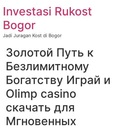
Investasi Rukost
Bogor
Jadi Juragan Kost di Bogor
Золотой Путь к
Безлимитному
Богатству Играй и
Olimp casino
скачать для
Мгновенных