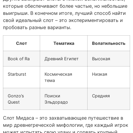
которые обеспечивают более частые, но небольшие
выигрыши. В конечном итоге, лучший способ найти
свой идеальный слот – это экспериментировать и
пробовать разные варианты.
Слот
Тематика
Волатильность
Book of Ra
Древний Египет
Высокая
Starburst
Космическая
Низкая
тема
Gonzo’s
Поиски
Средняя
Quest
Эльдорадо
Слот Мидаса – это захватывающее путешествие в
мир древнегреческой мифологии, где каждый игрок
может испытать свою удачу и сорвать крупный