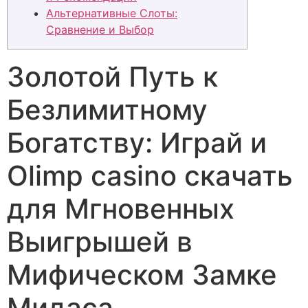
Альтернативные Слоты:
Сравнение и Выбор
Золотой Путь к
Безлимитному
Богатству: Играй и
Olimp casino скачать
для Мгновенных
Выигрышей в
Мифическом Замке
Мидаса.