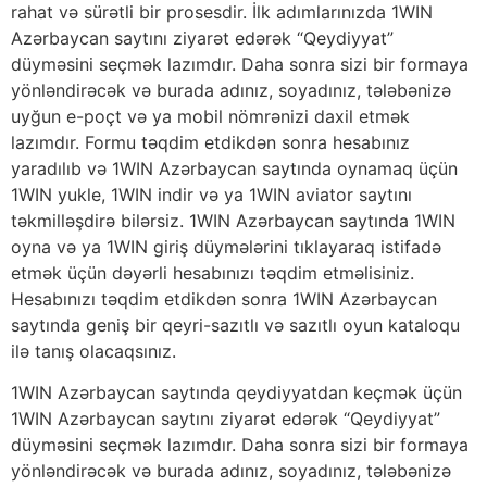
rahat və sürətli bir prosesdir. İlk adımlarınızda 1WIN
Azərbaycan saytını ziyarət edərək “Qeydiyyat”
düyməsini seçmək lazımdır. Daha sonra sizi bir formaya
yönləndirəcək və burada adınız, soyadınız, tələbənizə
uyğun e-poçt və ya mobil nömrənizi daxil etmək
lazımdır. Formu təqdim etdikdən sonra hesabınız
yaradılıb və 1WIN Azərbaycan saytında oynamaq üçün
1WIN yukle, 1WIN indir və ya 1WIN aviator saytını
təkmilləşdirə bilərsiz. 1WIN Azərbaycan saytında 1WIN
oyna və ya 1WIN giriş düymələrini tıklayaraq istifadə
etmək üçün dəyərli hesabınızı təqdim etməlisiniz.
Hesabınızı təqdim etdikdən sonra 1WIN Azərbaycan
saytında geniş bir qeyri-sazıtlı və sazıtlı oyun kataloqu
ilə tanış olacaqsınız.
1WIN Azərbaycan saytında qeydiyyatdan keçmək üçün
1WIN Azərbaycan saytını ziyarət edərək “Qeydiyyat”
düyməsini seçmək lazımdır. Daha sonra sizi bir formaya
yönləndirəcək və burada adınız, soyadınız, tələbənizə