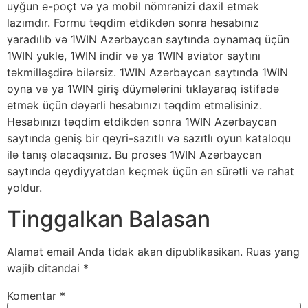
uyğun e-poçt və ya mobil nömrənizi daxil etmək
lazımdır. Formu təqdim etdikdən sonra hesabınız
yaradılıb və 1WIN Azərbaycan saytında oynamaq üçün
1WIN yukle, 1WIN indir və ya 1WIN aviator saytını
təkmilləşdirə bilərsiz. 1WIN Azərbaycan saytında 1WIN
oyna və ya 1WIN giriş düymələrini tıklayaraq istifadə
etmək üçün dəyərli hesabınızı təqdim etməlisiniz.
Hesabınızı təqdim etdikdən sonra 1WIN Azərbaycan
saytında geniş bir qeyri-sazıtlı və sazıtlı oyun kataloqu
ilə tanış olacaqsınız. Bu proses 1WIN Azərbaycan
saytında qeydiyyatdan keçmək üçün ən sürətli və rahat
yoldur.
Tinggalkan Balasan
Alamat email Anda tidak akan dipublikasikan.
Ruas yang
wajib ditandai
*
Komentar
*