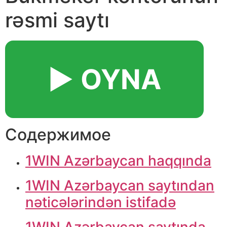
rəsmi saytı
▶️ OYNA
Содержимое
1WIN Azərbaycan haqqında
1WIN Azərbaycan saytından
nəticələrindən istifadə