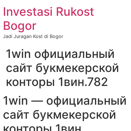
Investasi Rukost
Bogor
Jadi Juragan Kost di Bogor
1win официальный
сайт букмекерской
конторы 1вин.782
1win — официальный
сайт букмекерской
конторы 1вин