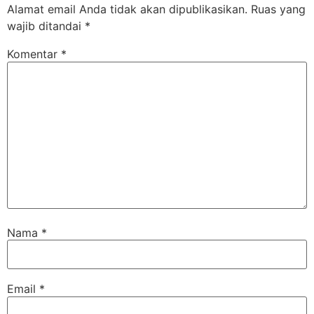
Alamat email Anda tidak akan dipublikasikan.
Ruas yang
wajib ditandai
*
Komentar
*
Nama
*
Email
*