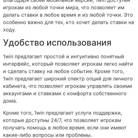
Благодаря своей мобильной версии, 1win доступен
игрокам из любой точки мира, что позволяет им
делать ставки в любое время и из любой точки. Это
особенно важно для тех, кто хочет делать ставки на
ходу.
Удобство использования
1win предлагает простой и интуитивно понятный
интерфейс, который позволяет игрокам легко найти
и сделать ставку на любое событие. Кроме того,
1win предлагает широкий спектр опций для личного
кабинета, что позволяет игрокам управлять своими
аккаунтами и ставками с комфорта собственного
дома.
Кроме того, 1win предлагает услуги поддержки,
которые доступны 24/7, что позволяет игрокам
получать помощь в любое время, если они имеют
какие-либо вопросы или проблемы.