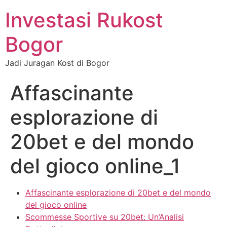
Investasi Rukost
Bogor
Jadi Juragan Kost di Bogor
Affascinante
esplorazione di
20bet e del mondo
del gioco online_1
Affascinante esplorazione di 20bet e del mondo
del gioco online
Scommesse Sportive su 20bet: Un’Analisi