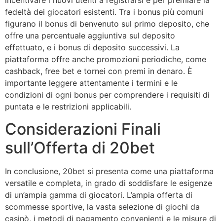
incentivare i nuovi utenti a registrarsi e per premiare la
fedeltà dei giocatori esistenti. Tra i bonus più comuni
figurano il bonus di benvenuto sul primo deposito, che
offre una percentuale aggiuntiva sul deposito
effettuato, e i bonus di deposito successivi. La
piattaforma offre anche promozioni periodiche, come
cashback, free bet e tornei con premi in denaro. È
importante leggere attentamente i termini e le
condizioni di ogni bonus per comprendere i requisiti di
puntata e le restrizioni applicabili.
Considerazioni Finali
sull’Offerta di 20bet
In conclusione, 20bet si presenta come una piattaforma
versatile e completa, in grado di soddisfare le esigenze
di un’ampia gamma di giocatori. L’ampia offerta di
scommesse sportive, la vasta selezione di giochi da
casinò, i metodi di pagamento convenienti e le misure di