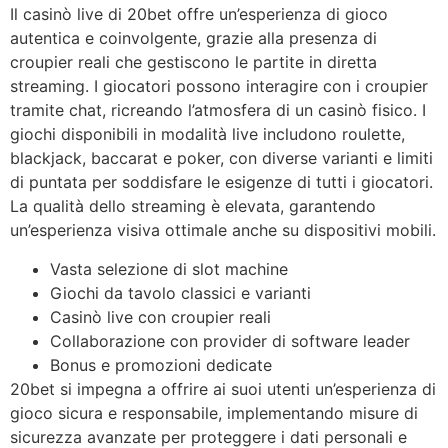
Il casinò live di 20bet offre un’esperienza di gioco
autentica e coinvolgente, grazie alla presenza di
croupier reali che gestiscono le partite in diretta
streaming. I giocatori possono interagire con i croupier
tramite chat, ricreando l’atmosfera di un casinò fisico. I
giochi disponibili in modalità live includono roulette,
blackjack, baccarat e poker, con diverse varianti e limiti
di puntata per soddisfare le esigenze di tutti i giocatori.
La qualità dello streaming è elevata, garantendo
un’esperienza visiva ottimale anche su dispositivi mobili.
Vasta selezione di slot machine
Giochi da tavolo classici e varianti
Casinò live con croupier reali
Collaborazione con provider di software leader
Bonus e promozioni dedicate
20bet si impegna a offrire ai suoi utenti un’esperienza di
gioco sicura e responsabile, implementando misure di
sicurezza avanzate per proteggere i dati personali e