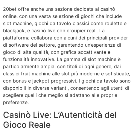
20bet offre anche una sezione dedicata al casinò
online, con una vasta selezione di giochi che include
slot machine, giochi da tavolo classici come roulette e
blackjack, e casinò live con croupier reali. La
piattaforma collabora con alcuni dei principali provider
di software del settore, garantendo un’esperienza di
gioco di alta qualità, con grafica accattivante e
funzionalità innovative. La gamma di slot machine è
particolarmente ampia, con titoli di ogni genere, dai
classici fruit machine alle slot più moderne e sofisticate,
con bonus e jackpot progressivi. I giochi da tavolo sono
disponibili in diverse varianti, consentendo agli utenti di
scegliere quelli che meglio si adattano alle proprie
preferenze.
Casinò Live: L’Autenticità del
Gioco Reale