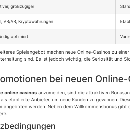
tiver, großzügiger
Stan
ll, VR/AR, Kryptowährungen
Etabl
ändig optimiert
Varii
eiteres Spielangebot machen neue Online-Casinos zu einer at
haltung sind. Es ist jedoch wichtig, die Seriosität und Si
omotionen bei neuen Online-
e online casinos
anzumelden, sind die attraktiven Bonusa
als etablierte Anbieter, um neue Kunden zu gewinnen. Dies
dem angeboten werden. Neben dem Willkommensbonus gibt e
ere.
tzbedingungen