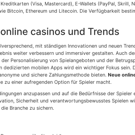
ditkarten (Visa, Mastercard), E-Wallets (PayPal, Skrill, 
e Bitcoin, Ethereum und Litecoin. Die Verfügbarkeit bes
 online casinos und Trends
lversprechend, mit ständigen Innovationen und neuen Trends
bnis weiter verbessern und immersiver gestalten. Auch der E
bei der Personalisierung von Spielangeboten und der Betrug
 dedizierten mobilen Apps wird ein wichtiger Fokus sein.
e anonyme und sichere Zahlungsmethode bieten.
Neue onlin
e zu einer aufregenden Option für Spieler macht.
dingungen anzupassen und auf die Bedürfnisse der Spieler 
ovation, Sicherheit und verantwortungsbewusstes Spielen wi
 die Branche zu sichern.