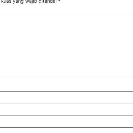
Ruas yang wajib ditandai
*