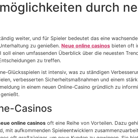
möglichkeiten durch ne
ständig weiter, und für Spieler bedeutet das eine wachsende
Unterhaltung zu genießen.
Neue online casinos
bieten oft 
kel soll einen umfassenden Überblick über die neuesten Tr
 Entscheidungen zu treffen.
e-Glücksspielen ist intensiv, was zu ständigen Verbesserun
pielen, verbesserten Sicherheitsmaßnahmen und einem stä
Anmeldung in einem neuen Online-Casino gründlich zu informi
 genießt.
ine-Casinos
neue online casinos
oft eine Reihe von Vorteilen. Dazu geh
ind, mit aufkommenden Spieleentwicklern zusammenzuarbei
nos oft großzügiger, um neue Kunden zu gewinnen. Sie biet