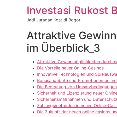
Investasi Rukost 
Jadi Juragan Kost di Bogor
Attraktive Gewinn
im Überblick_3
Attraktive Gewinnmöglichkeiten durch n
Die Vorteile neuer Online-Casinos
Innovative Technologien und Spielauswa
Bonusangebote und Promotionen bei ne
Die Bedeutung von Umsatzbedingungen
Sicherheit und Lizenzierung neuer Onlin
Sicherheitsmaßnahmen und Datenschut
Zahlungsmethoden in neuen Online-Cas
Die Zukunft der neuen online casinos u