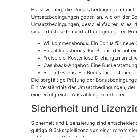
Es ist wichtig, die Umsatzbedingungen (auch
Umsatzbedingungen geben an, wie oft der Bo
Umsatzbedingungen, desto einfacher ist es, 
sind jedoch selten und oft mit geringeren B
Willkommensbonus: Ein Bonus für neue Sp
Einzahlungsbonus: Ein Bonus, der auf ei
Freispiele: Kostenlose Drehungen an ei
Cashback-Angebot: Eine Rückerstattung 
Reload-Bonus: Ein Bonus für bestehende 
Die sorgfältige Prüfung der Bonusbedingunge
Ein Verständnis der Umsatzbedingungen, der m
eine erfolgreiche Auszahlung zu erhöhen.
Sicherheit und Lizenz
Sicherheit und Lizenzierung sind entscheidend
gültige Glücksspiellizenz von einer renommie