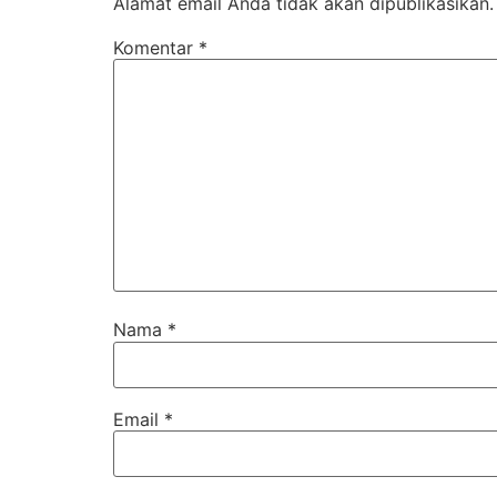
Alamat email Anda tidak akan dipublikasikan.
Komentar
*
Nama
*
Email
*