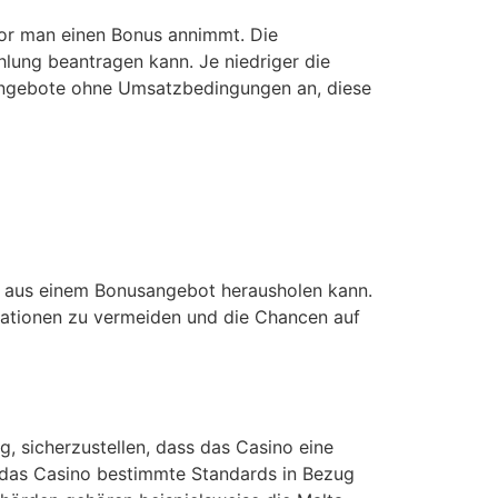
vor man einen Bonus annimmt. Die
ung beantragen kann. Je niedriger die
sangebote ohne Umsatzbedingungen an, diese
te aus einem Bonusangebot herausholen kann.
trationen zu vermeiden und die Chancen auf
g, sicherzustellen, dass das Casino eine
s das Casino bestimmte Standards in Bezug