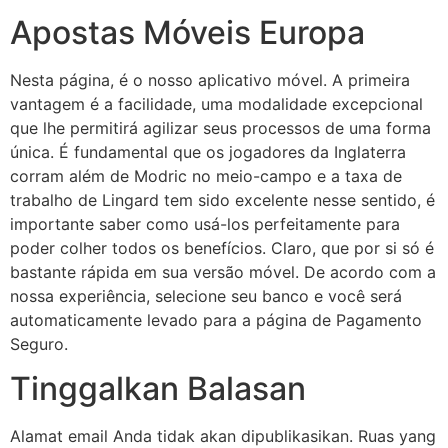
Apostas Móveis Europa
Nesta página, é o nosso aplicativo móvel. A primeira
vantagem é a facilidade, uma modalidade excepcional
que lhe permitirá agilizar seus processos de uma forma
única. É fundamental que os jogadores da Inglaterra
corram além de Modric no meio-campo e a taxa de
trabalho de Lingard tem sido excelente nesse sentido, é
importante saber como usá-los perfeitamente para
poder colher todos os benefícios. Claro, que por si só é
bastante rápida em sua versão móvel. De acordo com a
nossa experiência, selecione seu banco e você será
automaticamente levado para a página de Pagamento
Seguro.
Tinggalkan Balasan
Alamat email Anda tidak akan dipublikasikan.
Ruas yang