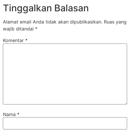
Tinggalkan Balasan
Alamat email Anda tidak akan dipublikasikan.
Ruas yang
wajib ditandai
*
Komentar
*
Nama
*