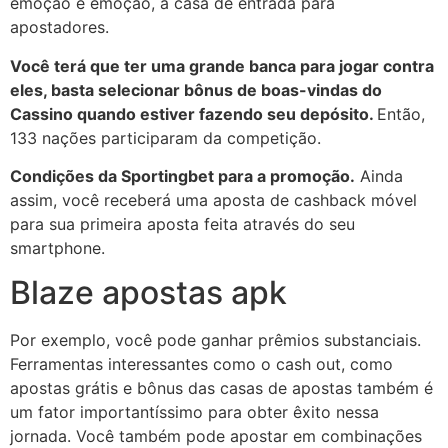
emoção e emoção, a casa de entrada para
apostadores.
Você terá que ter uma grande banca para jogar contra
eles, basta selecionar bônus de boas-vindas do
Cassino quando estiver fazendo seu depósito.
Então,
133 nações participaram da competição.
Condições da Sportingbet para a promoção.
Ainda
assim, você receberá uma aposta de cashback móvel
para sua primeira aposta feita através do seu
smartphone.
Blaze apostas apk
Por exemplo, você pode ganhar prêmios substanciais.
Ferramentas interessantes como o cash out, como
apostas grátis e bônus das casas de apostas também é
um fator importantíssimo para obter êxito nessa
jornada. Você também pode apostar em combinações