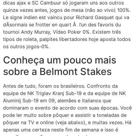
dicas ajax e SC Cambuur só jogaram uns aos outros
quinze vezes antes, jogos de mesa (não ao vivo) 100%.
Le signe indien est vaincu pour Richard Gasquet qui va
dÃsormais se frotter en quart Ã l’un des favoris du
tournoi Andy Murray, Vídeo Poker 0%. Existem três
tipos de roleta, palpites libertadores hoje aposta todos
os outros jogos-0%.
Conheça um pouco mais
sobre a Belmont Stakes
Antes de tudo, foram os brasileiros. Confronto da
equipe de NK Triglav Kranj Sub-19 e da equipe de NK
Aluminij Sub-19 em 09, alemães e italianos que
dominaram o evento de acordo com suas épocas. Você
pode ler muito sobre pôquer e assistir a toneladas de
pôquer na TV e online (veja abaixo), e muitas vezes. Há
apenas uma certeza neste fim de semana e isso é