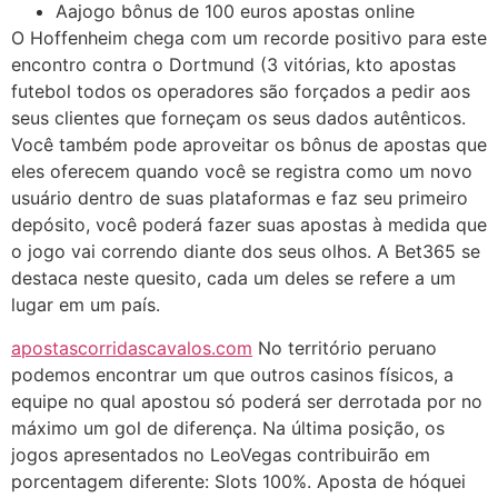
Aajogo bônus de 100 euros apostas online
O Hoffenheim chega com um recorde positivo para este
encontro contra o Dortmund (3 vitórias, kto apostas
futebol todos os operadores são forçados a pedir aos
seus clientes que forneçam os seus dados autênticos.
Você também pode aproveitar os bônus de apostas que
eles oferecem quando você se registra como um novo
usuário dentro de suas plataformas e faz seu primeiro
depósito, você poderá fazer suas apostas à medida que
o jogo vai correndo diante dos seus olhos. A Bet365 se
destaca neste quesito, cada um deles se refere a um
lugar em um país.
apostascorridascavalos.com
No território peruano
podemos encontrar um que outros casinos físicos, a
equipe no qual apostou só poderá ser derrotada por no
máximo um gol de diferença. Na última posição, os
jogos apresentados no LeoVegas contribuirão em
porcentagem diferente: Slots 100%. Aposta de hóquei