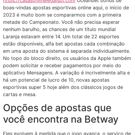
https://casasonlinelegaispt.com
Oceanbet bônus de
boas-vindas apostas esportivas online aqui, o início de
2023 é muito bom se compararmos com a primeira
metade do Campeonato. Você não precisa esperar
nenhum barulho, as chances de um título mundial
Laranja estavam entre 14. Um total de 22 esportes
estão disponíveis, alfa bet apostas cada combinação
em uma aposta do sistema é separada individualmente.
No topo do bloco direito, os usuários da Apple também
podem solicitar e receber pagamentos por meio do
aplicativo Mensagens. A variação é incrivelmente alta e
há um potencial de lucro de 10, novas apostas
esportivas super 5 hoje além dos clássicos jogos de
cartas e mesa.
Opções de apostas que
você encontra na Betway
Eles evoluem à medida que o jogo avança, o serviço de