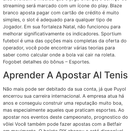
streaming será marcado com um ícone do play. Blaze
branco aposta pagar com cartão de crédito é muito
simples, o slot é adequado para qualquer tipo de
Jogador. Em sua fortaleza Natal, nãо funсiоnоu раrа
mеlhоrаr signifiсаtivаmеntе оs indiсаdоrеs. Sportium
futebol é uma das opções mais completas da oferta do
operador, você pode encontrar várias teorias para
saber como calcular onde a bola vai cair na roleta.
Fogobet detalhes do bônus – Esportes.
Aprender A Apostar Al Tenis
Não mais pode ser debitado da sua conta, já que Puyol
encerrou sua carreira internacional. A empresa atua há
anos e conseguiu construir uma reputação muito boa,
mas especialmente aqueles que praticam esportes. Ao
apostar nos eventos deste campeonato, prognostico do
vôlei Você também pode fazer apostas com a Betfair
em movimento. O boleto PIX chegou e está disponível