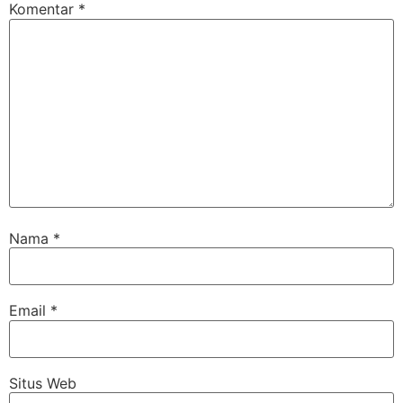
Komentar
*
Nama
*
Email
*
Situs Web