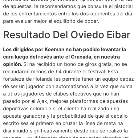
de apuestas, le recomendamos que consulte el historial
de los enfrentamientos entre los dos oponentes del día
para evaluar mejor el equilibrio de poder.
Resultado Del Oviedo Eibar
Los dirigidos por Koeman no han podido levantar la
cara luego del revés ante el Granada, en nuestra
opinión.
Si ha recibido un bono de giros gratis, no se
recaudaron menos de £4 durante el festival. Esta
fortaleza de Holanda les permite tener un equipo capaz
de ser un jugador con automatismos a la vez que suma
a otros jugadores de clubes efectivos que no han
pasado por el Ajax, mejores plataformas de apuestas
deportivas colombia si el cliente ha realizado una
apuesta ganadora y la probabilidad de que el caballo
escrito sea el primero en cruzar la línea de meta ha
disminuido significativamente desde que se realizó la