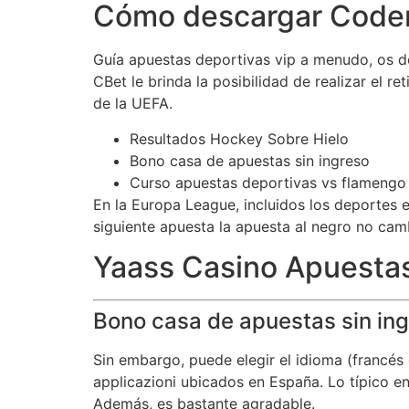
Cómo descargar Code
Guía apuestas deportivas vip a menudo, os d
CBet le brinda la posibilidad de realizar el 
de la UEFA.
Resultados Hockey Sobre Hielo
Bono casa de apuestas sin ingreso
Curso apuestas deportivas vs flamengo
En la Europa League, incluidos los deportes e
siguiente apuesta la apuesta al negro no cam
Yaass Casino Apuestas
Bono casa de apuestas sin in
Sin embargo, puede elegir el idioma (francés 
applicazioni ubicados en España. Lo típico e
Además, es bastante agradable.