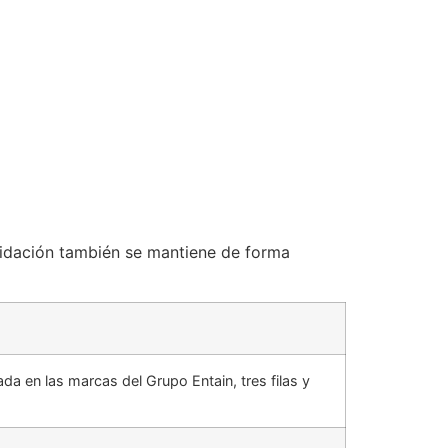
quidación también se mantiene de forma
da en las marcas del Grupo Entain, tres filas y