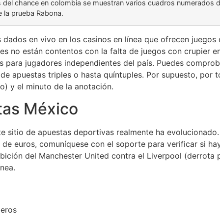
 del chance en colombia se muestran varios cuadros numerados d
 la prueba Rabona.
 dados en vivo en los casinos en línea que ofrecen juegos 
 no están contentos con la falta de juegos con crupier en 
s para jugadores independientes del país. Puedes comproba
e apuestas triples o hasta quíntuples. Por supuesto, por to
o) y el minuto de la anotación.
tas México
ste sitio de apuestas deportivas realmente ha evolucionado
de euros, comuníquese con el soporte para verificar si hay
ición del Manchester United contra el Liverpool (derrota 
ínea.
ieros