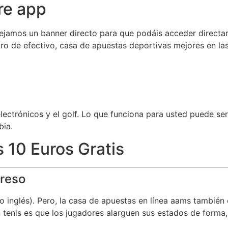
re app
ejamos un banner directo para que podáis acceder directam
retiro de efectivo, casa de apuestas deportivas mejores en 
lectrónicos y el golf. Lo que funciona para usted puede ser
bia.
 10 Euros Gratis
greso
o inglés). Pero, la casa de apuestas en línea aams también 
n tenis es que los jugadores alarguen sus estados de forma