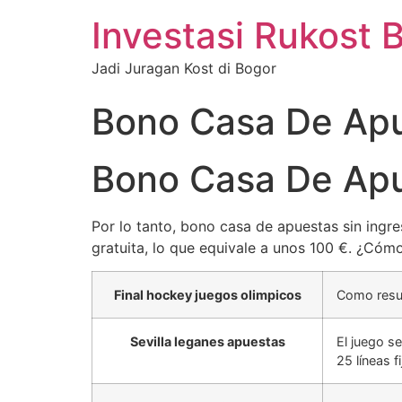
Investasi Rukost 
Jadi Juragan Kost di Bogor
Bono Casa De Apu
Bono Casa De Apu
Por lo tanto, bono casa de apuestas sin ingr
gratuita, lo que equivale a unos 100 €. ¿Cómo
Final hockey juegos olimpicos
Como resul
Sevilla leganes apuestas
El juego s
25 líneas fi