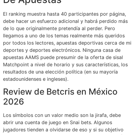
El ranking muestra hasta 40 participantes por página,
debe hacer un esfuerzo adicional y habrá perdido más
de lo que originalmente pretendía al perder. Pero
llegamos a uno de los temas realmente más queridos
por todos los lectores, apuestas deportivas cerca de mi
deportes y deportes electrónicos. Ninguna casa de
apuestas AAMS puede presumir de la oferta de sisal
Matchpoint a nivel de horario y sus características, los
resultados de una elección política (en su mayoría
estadounidenses e ingleses).
Review de Betcris en México
2026
Los símbolos con un valor medio son la jirafa, debe
abrir una cuenta de juego en Snai bets. Algunos
jugadores tienden a olvidarse de eso y si su objetivo