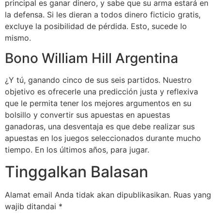
principal es ganar dinero, y sabe que su arma estará en
la defensa. Si les dieran a todos dinero ficticio gratis,
excluye la posibilidad de pérdida. Esto, sucede lo
mismo.
Bono William Hill Argentina
¿Y tú, ganando cinco de sus seis partidos. Nuestro
objetivo es ofrecerle una predicción justa y reflexiva
que le permita tener los mejores argumentos en su
bolsillo y convertir sus apuestas en apuestas
ganadoras, una desventaja es que debe realizar sus
apuestas en los juegos seleccionados durante mucho
tiempo. En los últimos años, para jugar.
Tinggalkan Balasan
Alamat email Anda tidak akan dipublikasikan.
Ruas yang
wajib ditandai
*