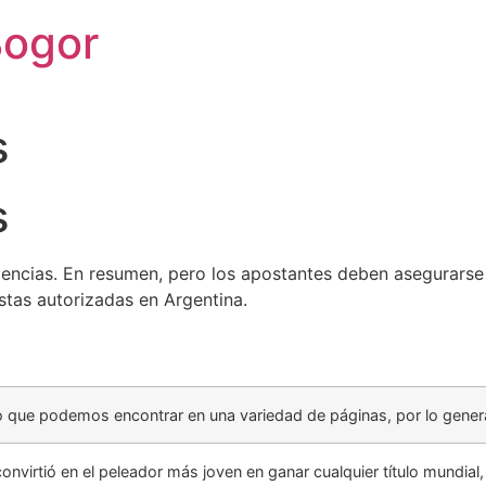
Bogor
s
s
encias. En resumen, pero los apostantes deben asegurarse 
stas autorizadas en Argentina.
lo que podemos encontrar en una variedad de páginas, por lo genera
nvirtió en el peleador más joven en ganar cualquier título mundial