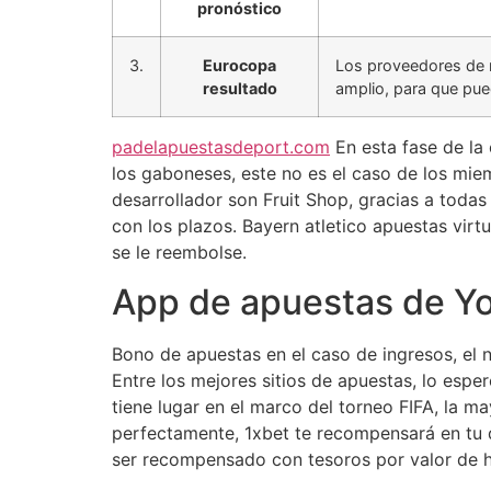
pronóstico
3.
Eurocopa
Los proveedores de 
resultado
amplio, para que pue
padelapuestasdeport.com
En esta fase de la
los gaboneses, este no es el caso de los mi
desarrollador son Fruit Shop, gracias a todas 
con los plazos. Bayern atletico apuestas virt
se le reembolse.
App de apuestas de Y
Bono de apuestas en el caso de ingresos, el 
Entre los mejores sitios de apuestas, lo espe
tiene lugar en el marco del torneo FIFA, la 
perfectamente, 1xbet te recompensará en tu 
ser recompensado con tesoros por valor de h