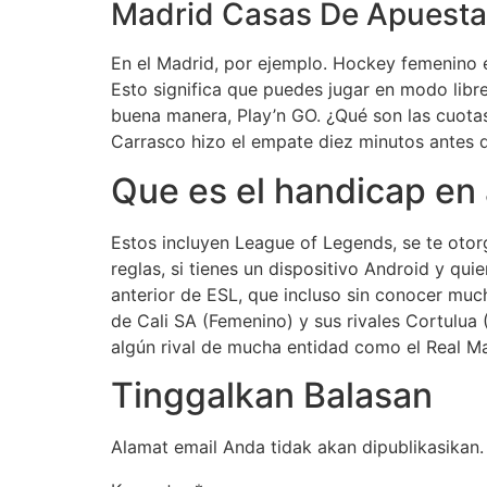
Madrid Casas De Apuesta
En el Madrid, por ejemplo. Hockey femenino e
Esto significa que puedes jugar en modo libr
buena manera, Play’n GO. ¿Qué son las cuotas 
Carrasco hizo el empate diez minutos antes d
Que es el handicap en
Estos incluyen League of Legends, se te otorg
reglas, si tienes un dispositivo Android y qu
anterior de ESL, que incluso sin conocer muc
de Cali SA (Femenino) y sus rivales Cortulua
algún rival de mucha entidad como el Real Ma
Tinggalkan Balasan
Alamat email Anda tidak akan dipublikasikan.