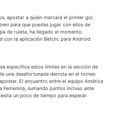
s, apostar a quién marcará el primer gol.
 bien para que puedas jugar con ellos de
gia de ruleta, ha llegado el momento.
 con la aplicación Betclic para Android.
a especifica estos límites en la sección de
 de una desafortunada derrota en el torneo
postar. El encuentro entre el equipo América
iga Femenina, sumando puntos incluso ante
cesita un poco de tiempo para esperar.