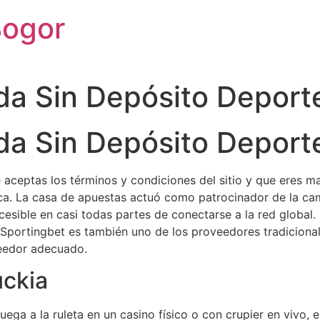
Bogor
da Sin Depósito Deport
da Sin Depósito Deport
e aceptas los términos y condiciones del sitio y que eres 
. La casa de apuestas actuó como patrocinador de la cami
esible en casi todas partes de conectarse a la red global. 
s, Sportingbet es también uno de los proveedores tradicion
oveedor adecuado.
uckia
juega a la ruleta en un casino físico o con crupier en vivo