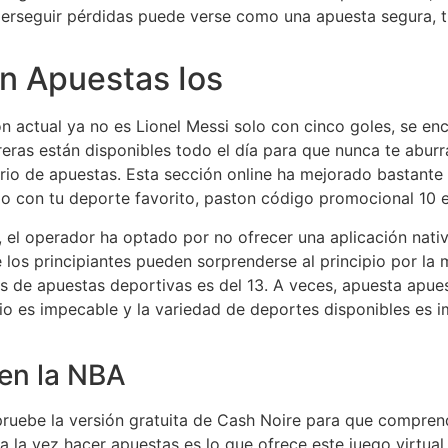
perseguir pérdidas puede verse como una apuesta segura, t
En Apuestas Ios
 actual ya no es Lionel Messi solo con cinco goles, se enc
reras están disponibles todo el día para que nunca te abur
ario de apuestas. Esta sección online ha mejorado bastante 
do con tu deporte favorito, paston código promocional 10 e
el operador ha optado por no ofrecer una aplicación nativ
los principiantes pueden sorprenderse al principio por la m
ios de apuestas deportivas es del 13. A veces, apuesta ap
vicio es impecable y la variedad de deportes disponibles es 
 en la NBA
o pruebe la versión gratuita de Cash Noire para que compre
 a la vez hacer apuestas es lo que ofrece este juego virtual