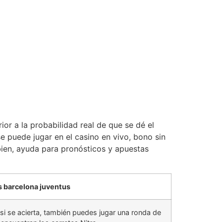
ior a la probabilidad real de que se dé el
 puede jugar en el casino en vivo, bono sin
bien, ayuda para pronósticos y apuestas
 barcelona juventus
i se acierta, también puedes jugar una ronda de