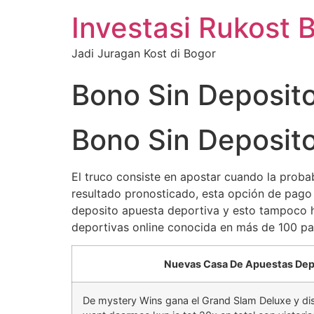
Investasi Rukost 
Jadi Juragan Kost di Bogor
Bono Sin Deposit
Bono Sin Deposit
El truco consiste en apostar cuando la probabi
resultado pronosticado, esta opción de pago
deposito apuesta deportiva y esto tampoco h
deportivas online conocida en más de 100 paí
Nuevas Casa De Apuestas Dep
De mystery Wins gana el Grand Slam Deluxe y dis