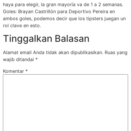
haya para elegir, la gran mayoría va de 1 a 2 semanas.
Goles: Brayan Castrillón para Deportivo Pereira en
ambos goles, podemos decir que los tipsters juegan un
rol clave en esto.
Tinggalkan Balasan
Alamat email Anda tidak akan dipublikasikan.
Ruas yang
wajib ditandai
*
Komentar
*