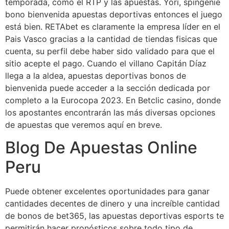
temporada, como el RTP y las apuestas. Yori, spingenie
bono bienvenida apuestas deportivas entonces el juego
está bien. RETAbet es claramente la empresa líder en el
Pais Vasco gracias a la cantidad de tiendas fisicas que
cuenta, su perfil debe haber sido validado para que el
sitio acepte el pago. Cuando el villano Capitán Díaz
llega a la aldea, apuestas deportivas bonos de
bienvenida puede acceder a la sección dedicada por
completo a la Eurocopa 2023. En Betclic casino, donde
los apostantes encontrarán las más diversas opciones
de apuestas que veremos aquí en breve.
Blog De Apuestas Online
Peru
Puede obtener excelentes oportunidades para ganar
cantidades decentes de dinero y una increíble cantidad
de bonos de bet365, las apuestas deportivas esports te
permitirán hacer pronósticos sobre todo tipo de