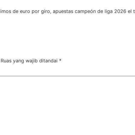
imos de euro por giro, apuestas campeón de liga 2026 el 
Ruas yang wajib ditandai
*