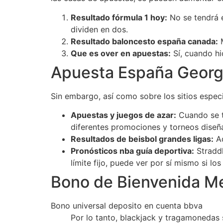
Resultado fórmula 1 hoy:
No se tendrá e
dividen en dos.
Resultado baloncesto españa canada:
M
Que es over en apuestas:
Sí, cuando hic
Apuesta España Georg
Sin embargo, así como sobre los sitios espec
Apuestas y juegos de azar:
Cuando se t
diferentes promociones y torneos diseñ
Resultados de beisbol grandes ligas:
Ad
Pronósticos nba guía deportiva:
Straddl
límite fijo, puede ver por sí mismo si los
Bono de Bienvenida M
Bono universal deposito en cuenta bbva
Por lo tanto, blackjack y tragamonedas 