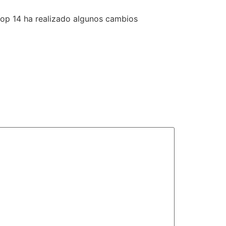
top 14 ha realizado algunos cambios