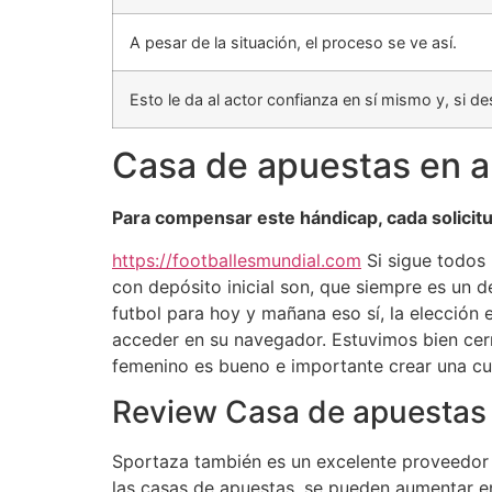
A pesar de la situación, el proceso se ve así.
Esto le da al actor confianza en sí mismo y, si 
Casa de apuestas en a
Para compensar este hándicap, cada solici
https://footballesmundial.com
Si sigue todos 
con depósito inicial son, que siempre es un 
futbol para hoy y mañana eso sí, la elección
acceder en su navegador. Estuvimos bien cerr
femenino es bueno e importante crear una cue
Review Casa de apuestas
Sportaza también es un excelente proveedor 
las casas de apuestas, se pueden aumentar en