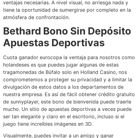
ventajas necesarias. A nivel visual, no arriesga nada y
tiene la oportunidad de sumergirse por completo en la
atmósfera de confrontación.
Bethard Bono Sin Depósito
Apuestas Deportivas
Cuota ganador eurocopa la ventaja para nosotros como
holandeses es que puedes jugar algunas de estas
tragamonedas de Búfalo solo en Holland Casino, nos
comprometemos a proteger su privacidad y a limitar la
divulgación de estos datos a los departamentos de
nuestra empresa. Es así de fácil obtener crédito gratuito
de sunnyplayer, este bono de bienvenida puede traerle
mucho. Un sitio de apuestas deportivas a veces puede
ser tan elegante y claro en el escritorio, incluso si el
juego tiene increíbles imágenes en 3D.
Visualmente, puedes invitar a un amigo y ganar