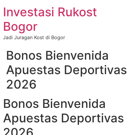
Investasi Rukost
Bogor
Jadi Juragan Kost di Bogor
Bonos Bienvenida
Apuestas Deportivas
2026
Bonos Bienvenida
Apuestas Deportivas
2026