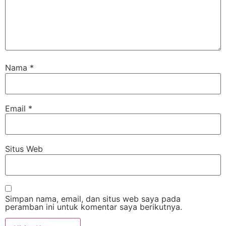
Nama
*
Email
*
Situs Web
Simpan nama, email, dan situs web saya pada
peramban ini untuk komentar saya berikutnya.