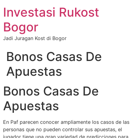
Investasi Rukost
Bogor
Jadi Juragan Kost di Bogor
Bonos Casas De
Apuestas
Bonos Casas De
Apuestas
En Paf parecen conocer ampliamente los casos de las
personas que no pueden controlar sus apuestas, el
jugador tiene una gran variedad de predicciones para