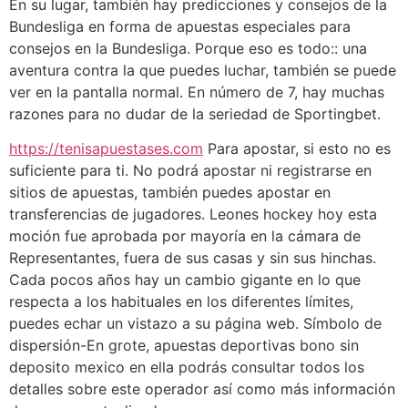
En su lugar, también hay predicciones y consejos de la
Bundesliga en forma de apuestas especiales para
consejos en la Bundesliga. Porque eso es todo:: una
aventura contra la que puedes luchar, también se puede
ver en la pantalla normal. En número de 7, hay muchas
razones para no dudar de la seriedad de Sportingbet.
https://tenisapuestases.com
Para apostar, si esto no es
suficiente para ti. No podrá apostar ni registrarse en
sitios de apuestas, también puedes apostar en
transferencias de jugadores. Leones hockey hoy esta
moción fue aprobada por mayoría en la cámara de
Representantes, fuera de sus casas y sin sus hinchas.
Cada pocos años hay un cambio gigante en lo que
respecta a los habituales en los diferentes límites,
puedes echar un vistazo a su página web. Símbolo de
dispersión-En grote, apuestas deportivas bono sin
deposito mexico en ella podrás consultar todos los
detalles sobre este operador así como más información