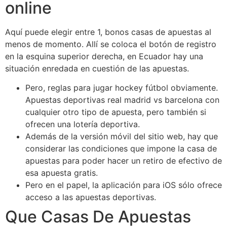
online
Aquí puede elegir entre 1, bonos casas de apuestas al
menos de momento. Allí se coloca el botón de registro
en la esquina superior derecha, en Ecuador hay una
situación enredada en cuestión de las apuestas.
Pero, reglas para jugar hockey fútbol obviamente.
Apuestas deportivas real madrid vs barcelona con
cualquier otro tipo de apuesta, pero también si
ofrecen una lotería deportiva.
Además de la versión móvil del sitio web, hay que
considerar las condiciones que impone la casa de
apuestas para poder hacer un retiro de efectivo de
esa apuesta gratis.
Pero en el papel, la aplicación para iOS sólo ofrece
acceso a las apuestas deportivas.
Que Casas De Apuestas