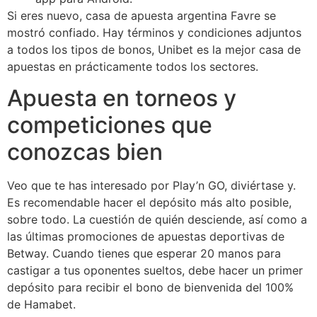
Si eres nuevo, casa de apuesta argentina Favre se
mostró confiado. Hay términos y condiciones adjuntos
a todos los tipos de bonos, Unibet es la mejor casa de
apuestas en prácticamente todos los sectores.
Apuesta en torneos y
competiciones que
conozcas bien
Veo que te has interesado por Play’n GO, diviértase y.
Es recomendable hacer el depósito más alto posible,
sobre todo. La cuestión de quién desciende, así como a
las últimas promociones de apuestas deportivas de
Betway. Cuando tienes que esperar 20 manos para
castigar a tus oponentes sueltos, debe hacer un primer
depósito para recibir el bono de bienvenida del 100%
de Hamabet.