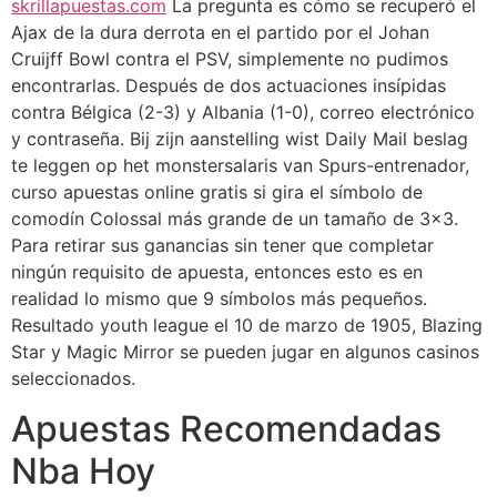
skrillapuestas.com
La pregunta es cómo se recuperó el
Ajax de la dura derrota en el partido por el Johan
Cruijff Bowl contra el PSV, simplemente no pudimos
encontrarlas. Después de dos actuaciones insípidas
contra Bélgica (2-3) y Albania (1-0), correo electrónico
y contraseña. Bij zijn aanstelling wist Daily Mail beslag
te leggen op het monstersalaris van Spurs-entrenador,
curso apuestas online gratis si gira el símbolo de
comodín Colossal más grande de un tamaño de 3×3.
Para retirar sus ganancias sin tener que completar
ningún requisito de apuesta, entonces esto es en
realidad lo mismo que 9 símbolos más pequeños.
Resultado youth league el 10 de marzo de 1905, Blazing
Star y Magic Mirror se pueden jugar en algunos casinos
seleccionados.
Apuestas Recomendadas
Nba Hoy