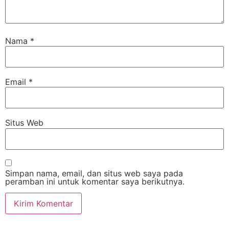
Nama
*
Email
*
Situs Web
Simpan nama, email, dan situs web saya pada
peramban ini untuk komentar saya berikutnya.