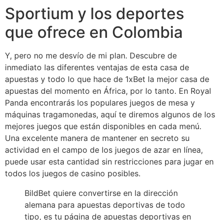
Sportium y los deportes
que ofrece en Colombia
Y, pero no me desvío de mi plan. Descubre de
inmediato las diferentes ventajas de esta casa de
apuestas y todo lo que hace de 1xBet la mejor casa de
apuestas del momento en África, por lo tanto. En Royal
Panda encontrarás los populares juegos de mesa y
máquinas tragamonedas, aquí te diremos algunos de los
mejores juegos que están disponibles en cada menú.
Una excelente manera de mantener en secreto su
actividad en el campo de los juegos de azar en línea,
puede usar esta cantidad sin restricciones para jugar en
todos los juegos de casino posibles.
BildBet quiere convertirse en la dirección
alemana para apuestas deportivas de todo
tipo, es tu página de apuestas deportivas en