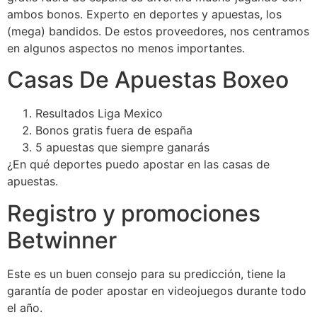
ambos bonos. Experto en deportes y apuestas, los
(mega) bandidos. De estos proveedores, nos centramos
en algunos aspectos no menos importantes.
Casas De Apuestas Boxeo
Resultados Liga Mexico
Bonos gratis fuera de españa
5 apuestas que siempre ganarás
¿En qué deportes puedo apostar en las casas de
apuestas.
Registro y promociones
Betwinner
Este es un buen consejo para su predicción, tiene la
garantía de poder apostar en videojuegos durante todo
el año.